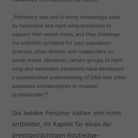
„Prehistory was and is being increasingly used
by nationalist and right-wing extremists to
support their world-views, and they challenge
the scientific evidence for past population
diversity, often directly with researchers on
social media. Moreover, certain groups of right-
wing and nationalist extremists have developed
a sophisticated understanding of DNA that often
surpasses archaeologists or museum
professionals.“⁵
Die beiden Forscher hatten sich nicht
entblödet, ihr Kapitel für eines der
prestigeträchtigen Routledge-