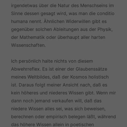
irgendetwas über die Natur des Menschseins im
Sinne dessen gesagt wird, was man die conditio
humana nennt. Ähnlichen Widerwillen gibt es
gegenüber solchen Ableitungen aus der Physik,
der Mathematik oder überhaupt aller harten
Wissenschaften.
Ich persönlich halte nichts von diesem
Abwehrreflex. Es ist einer der Glaubenssätze
meines Weltbildes, daß der Kosmos holistisch
ist. Daraus folgt meiner Ansicht nach, daß es
kein höheres und niederes Wissen gibt. Wenn mir
dann noch jemand verkaufen will, daß das
niedere Wissen alles sei, was sich beweisen,
berechnen oder empirisch belegen läßt, während
das höhere Wissen allein in poetischen