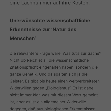
eine Lachnummer auf ihre Kosten.
Unerwünschte wissenschaftliche
Erkenntnisse zur ‘Natur des
Menschen’
Die relevantere Frage wäre: Was tut’s zur Sache?
Nicht ob Reich et al. die wissenschaftliche
Zitationspflicht eingehalten haben, sondern die
ganze Genetik. Und da spalten sich ja die
Geister. Es gibt bis heute einen weitverbreiteten
Widerwillen gegen „Biologismus“. Es ist dabei
nicht immer klar, was mit diesem Wort gemeint
ist, aber es ist ein allgemeiner Widerwille
dagegen, daß aus biologischen Erkenntnissen