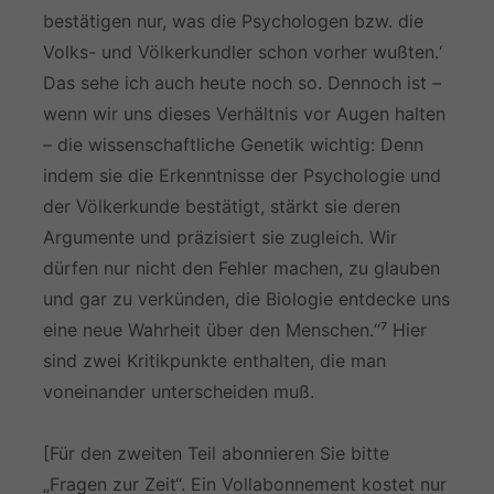
bestätigen nur, was die Psychologen bzw. die
Volks- und Völkerkundler schon vorher wußten.‘
Das sehe ich auch heute noch so. Dennoch ist –
wenn wir uns dieses Verhältnis vor Augen halten
– die wissenschaftliche Genetik wichtig: Denn
indem sie die Erkenntnisse der Psychologie und
der Völkerkunde bestätigt, stärkt sie deren
Argumente und präzisiert sie zugleich. Wir
dürfen nur nicht den Fehler machen, zu glauben
und gar zu verkünden, die Biologie entdecke uns
eine neue Wahrheit über den Menschen.“⁷ Hier
sind zwei Kritikpunkte enthalten, die man
voneinander unterscheiden muß.
[Für den zweiten Teil abonnieren Sie bitte
„Fragen zur Zeit“. Ein Vollabonnement kostet nur