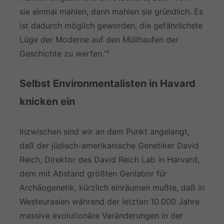
sie einmal mahlen, dann mahlen sie gründlich. Es
ist dadurch möglich geworden, die gefährlichste
Lüge der Moderne auf den Müllhaufen der
Geschichte zu werfen.“¹
Selbst Environmentalisten in Havard
knicken ein
Inzwischen sind wir an dem Punkt angelangt,
daß der jüdisch-amerikanische Genetiker David
Reich, Direktor des David Reich Lab in Harvard,
dem mit Abstand größten Genlabor für
Archäogenetik, kürzlich einräumen mußte, daß in
Westeurasien während der letzten 10.000 Jahre
massive evolutionäre Veränderungen in der