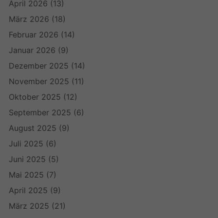
April 2026
(13)
März 2026
(18)
Februar 2026
(14)
Januar 2026
(9)
Dezember 2025
(14)
November 2025
(11)
Oktober 2025
(12)
September 2025
(6)
August 2025
(9)
Juli 2025
(6)
Juni 2025
(5)
Mai 2025
(7)
April 2025
(9)
März 2025
(21)