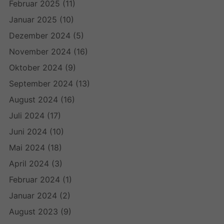
Februar 2025
(11)
Januar 2025
(10)
Dezember 2024
(5)
November 2024
(16)
Oktober 2024
(9)
September 2024
(13)
August 2024
(16)
Juli 2024
(17)
Juni 2024
(10)
Mai 2024
(18)
April 2024
(3)
Februar 2024
(1)
Januar 2024
(2)
August 2023
(9)