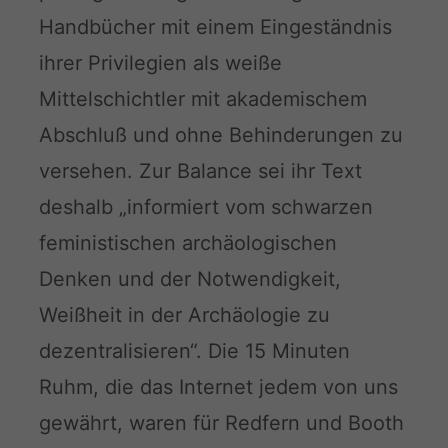
Handbücher mit einem Eingeständnis
ihrer Privilegien als weiße
Mittelschichtler mit akademischem
Abschluß und ohne Behinderungen zu
versehen. Zur Balance sei ihr Text
deshalb „informiert vom schwarzen
feministischen archäologischen
Denken und der Notwendigkeit,
Weißheit in der Archäologie zu
dezentralisieren“. Die 15 Minuten
Ruhm, die das Internet jedem von uns
gewährt, waren für Redfern und Booth