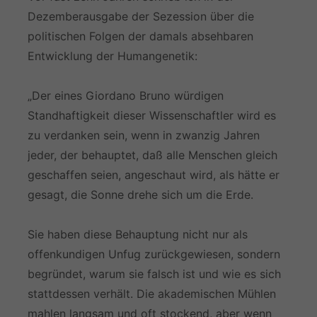
Dezemberausgabe der Sezession über die
politischen Folgen der damals absehbaren
Entwicklung der Humangenetik:
„Der eines Giordano Bruno würdigen
Standhaftigkeit dieser Wissenschaftler wird es
zu verdanken sein, wenn in zwanzig Jahren
jeder, der behauptet, daß alle Menschen gleich
geschaffen seien, angeschaut wird, als hätte er
gesagt, die Sonne drehe sich um die Erde.
Sie haben diese Behauptung nicht nur als
offenkundigen Unfug zurückgewiesen, sondern
begründet, warum sie falsch ist und wie es sich
stattdessen verhält. Die akademischen Mühlen
mahlen langsam und oft stockend, aber wenn