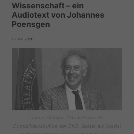
Wissenschaft – ein
Audiotext von Johannes
Poensgen
18. Mai 2026
(James Watson, Mitentdecker der
Doppelhelixstruktur der DNS. Später als Rassist