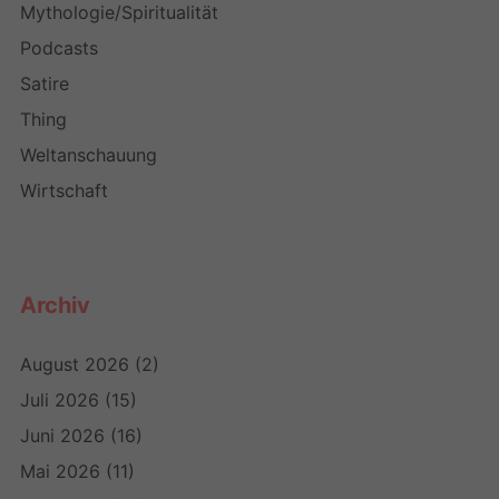
Mythologie/Spiritualität
Podcasts
Satire
Thing
Weltanschauung
Wirtschaft
Archiv
August 2026
(2)
Juli 2026
(15)
Juni 2026
(16)
Mai 2026
(11)