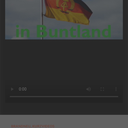
BRANDNEU
,
KURZVIDEOS