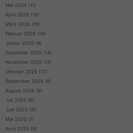
Mai 2026
(11)
April 2026
(13)
März 2026
(18)
Februar 2026
(14)
Januar 2026
(9)
Dezember 2025
(14)
November 2025
(11)
Oktober 2025
(12)
September 2025
(6)
August 2025
(9)
Juli 2025
(6)
Juni 2025
(5)
Mai 2025
(7)
April 2025
(9)