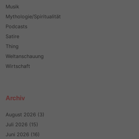
Musik
Mythologie/Spiritualität
Podcasts
Satire
Thing
Weltanschauung
Wirtschaft
Archiv
August 2026
(3)
Juli 2026
(15)
Juni 2026
(16)