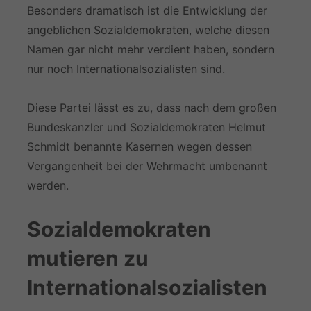
Besonders dramatisch ist die Entwicklung der
angeblichen Sozialdemokraten, welche diesen
Namen gar nicht mehr verdient haben, sondern
nur noch Internationalsozialisten sind.
Diese Partei lässt es zu, dass nach dem großen
Bundeskanzler und Sozialdemokraten Helmut
Schmidt benannte Kasernen wegen dessen
Vergangenheit bei der Wehrmacht umbenannt
werden.
Sozialdemokraten
mutieren zu
Internationalsozialisten