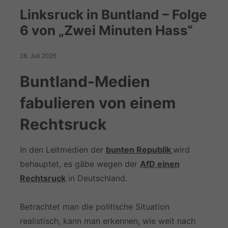
Linksruck in Buntland – Folge
6 von „Zwei Minuten Hass“
28. Juli 2025
Buntland-Medien
fabulieren von einem
Rechtsruck
In den Leitmedien der
bunten Republik
wird
behauptet, es gäbe wegen der
AfD einen
Rechtsruck
in Deutschland.
Betrachtet man die politische Situation
realistisch, kann man erkennen, wie weit nach