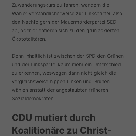
Zuwanderungskurs zu fahren, wandern die
Wähler verständlicherweise zur Linkspartei, also
den Nachfolgern der Mauermörderpartei SED
ab, oder orientieren sich zu den grünlackierten
Ökototalitären.
Denn inhaltlich ist zwischen der SPD den Grünen
und der Linkspartei kaum mehr ein Unterschied
zu erkennen, weswegen dann nicht gleich die
vergleichsweise hippen Linken und Grünen
wählen anstatt der angestaubten früheren
Sozialdemokraten.
CDU mutiert durch
Koalitionäre zu Christ-