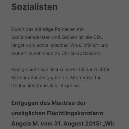
Sozialisten
Durch das ständige Paktieren mit
Sozialdemokraten und Grünen ist die CDU
längst vom sozialistischen Virus infiziert und
mutiert zunehmend zu Christ-Sozialisten.
Einzige nicht sozialistische Partei der rechten
Mitte im Bundestag ist die Alternative für
Deutschland und das ist gut so.
Entgegen des Mantras der
unsäglichen Flüchtlingskanzlerin
Angela M. vom 31. August 2015: „Wir