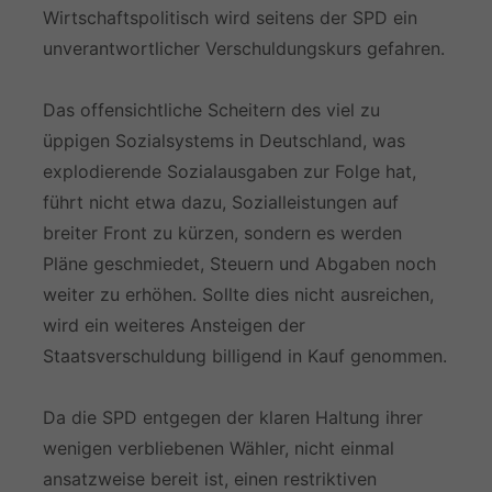
Wirtschaftspolitisch wird seitens der SPD ein
unverantwortlicher Verschuldungskurs gefahren.
Das offensichtliche Scheitern des viel zu
üppigen Sozialsystems in Deutschland, was
explodierende Sozialausgaben zur Folge hat,
führt nicht etwa dazu, Sozialleistungen auf
breiter Front zu kürzen, sondern es werden
Pläne geschmiedet, Steuern und Abgaben noch
weiter zu erhöhen. Sollte dies nicht ausreichen,
wird ein weiteres Ansteigen der
Staatsverschuldung billigend in Kauf genommen.
Da die SPD entgegen der klaren Haltung ihrer
wenigen verbliebenen Wähler, nicht einmal
ansatzweise bereit ist, einen restriktiven