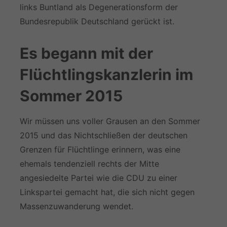
links Buntland als Degenerationsform der
Bundesrepublik Deutschland gerückt ist.
Es begann mit der
Flüchtlingskanzlerin im
Sommer 2015
Wir müssen uns voller Grausen an den Sommer
2015 und das Nichtschließen der deutschen
Grenzen für Flüchtlinge erinnern, was eine
ehemals tendenziell rechts der Mitte
angesiedelte Partei wie die CDU zu einer
Linkspartei gemacht hat, die sich nicht gegen
Massenzuwanderung wendet.