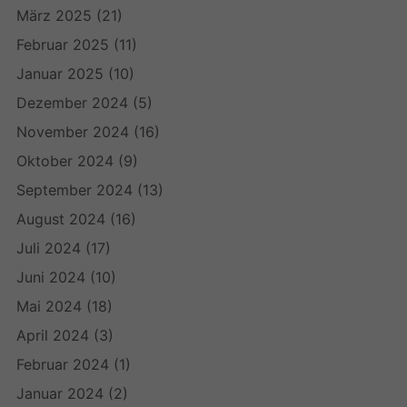
März 2025
(21)
Februar 2025
(11)
Januar 2025
(10)
Dezember 2024
(5)
November 2024
(16)
Oktober 2024
(9)
September 2024
(13)
August 2024
(16)
Juli 2024
(17)
Juni 2024
(10)
Mai 2024
(18)
April 2024
(3)
Februar 2024
(1)
Januar 2024
(2)