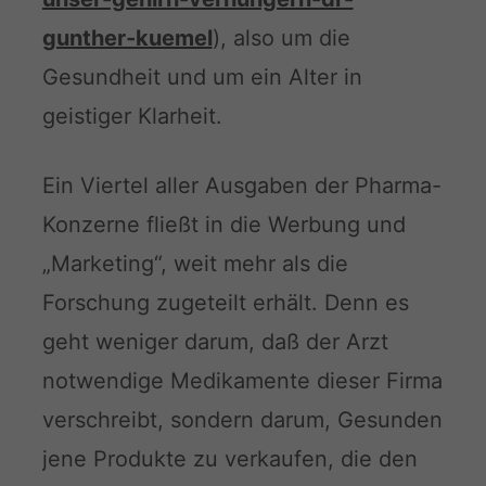
gunther-kuemel
), also um die
Gesundheit und um ein Alter in
geistiger Klarheit.
Ein Viertel aller Ausgaben der Pharma-
Konzerne fließt in die Werbung und
„Marketing“, weit mehr als die
Forschung zugeteilt erhält. Denn es
geht weniger darum, daß der Arzt
notwendige Medikamente dieser Firma
verschreibt, sondern darum, Gesunden
jene Produkte zu verkaufen, die den