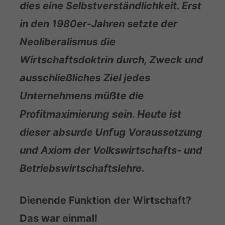
dies eine Selbstverständlichkeit. Erst
in den 1980er-Jahren setzte der
Neoliberalismus die
Wirtschaftsdoktrin durch, Zweck und
ausschließliches Ziel jedes
Unternehmens müßte die
Profitmaximierung sein. Heute ist
dieser absurde Unfug Voraussetzung
und Axiom der Volkswirtschafts- und
Betriebswirtschaftslehre.
Dienende Funktion der Wirtschaft?
Das war einmal!