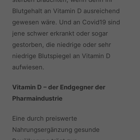
Blutgehalt an Vitamin D ausreichend
gewesen wäre. Und an Covid19 sind
jene schwer erkrankt oder sogar
gestorben, die niedrige oder sehr
niedrige Blutspiegel an Vitamin D
aufwiesen.
Vitamin D – der Endgegner der
Pharmaindustrie
Eine durch preiswerte
Nahrungsergänzung gesunde