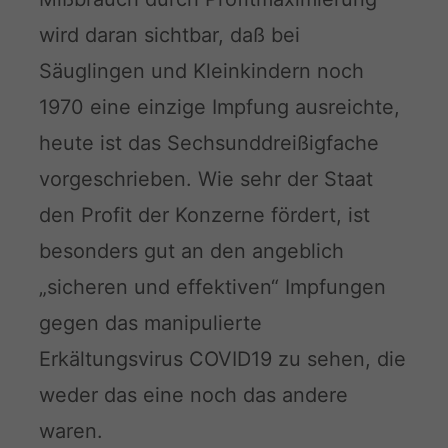
wird daran sichtbar, daß bei
Säuglingen und Kleinkindern noch
1970 eine einzige Impfung ausreichte,
heute ist das Sechsunddreißigfache
vorgeschrieben. Wie sehr der Staat
den Profit der Konzerne fördert, ist
besonders gut an den angeblich
„sicheren und effektiven“ Impfungen
gegen das manipulierte
Erkältungsvirus COVID19 zu sehen, die
weder das eine noch das andere
waren.