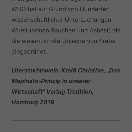
WHO hat auf Grund von Hunderten
wissenschaftlicher Untersuchungen
Wurst (neben Rauchen und Asbest) als
die wesentlichste Ursache von Krebs
eingeordnet.
Literaturhinweis: Kreiß Christian, „Das
Mephisto-Prinzip in unserer
Wirtschaft“ Verlag Tredition,
Hamburg 2019
—————————————————————————