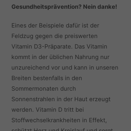
Gesundheitsprävention? Nein danke!
Eines der Beispiele dafür ist der
Feldzug gegen die preiswerten
Vitamin D3-Präparate. Das Vitamin
kommt in der üblichen Nahrung nur
unzureichend vor und kann in unseren
Breiten bestenfalls in den
Sommermonaten durch
Sonnenstrahlen in der Haut erzeugt
werden. Vitamin D tritt bei
Stoffwechselkrankheiten in Effekt,
schützt Herz und Kreislauf und sorgt