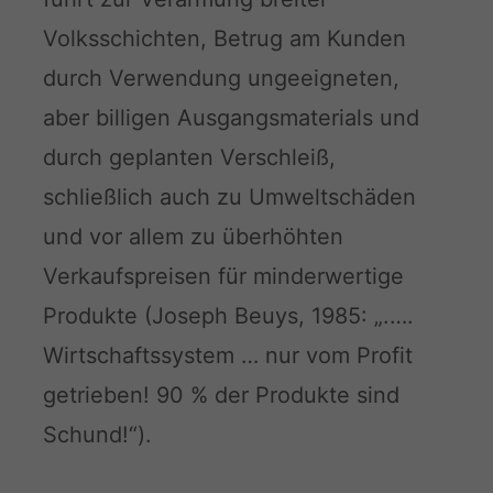
Volksschichten, Betrug am Kunden
durch Verwendung ungeeigneten,
aber billigen Ausgangsmaterials und
durch geplanten Verschleiß,
schließlich auch zu Umweltschäden
und vor allem zu überhöhten
Verkaufspreisen für minderwertige
Produkte (Joseph Beuys, 1985: „.….
Wirtschaftssystem … nur vom Profit
getrieben! 90 % der Produkte sind
Schund!“).