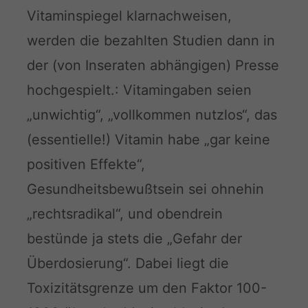
Vitaminspiegel klarnachweisen,
werden die bezahlten Studien dann in
der (von Inseraten abhängigen) Presse
hochgespielt.: Vitamingaben seien
„unwichtig“, „vollkommen nutzlos“, das
(essentielle!) Vitamin habe „gar keine
positiven Effekte“,
Gesundheitsbewußtsein sei ohnehin
„rechtsradikal“, und obendrein
bestünde ja stets die „Gefahr der
Überdosierung“. Dabei liegt die
Toxizitätsgrenze um den Faktor 100-