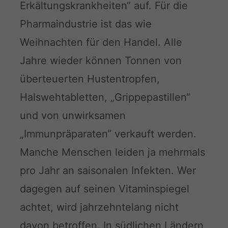
Erkältungskrankheiten“ auf. Für die
Pharmaindustrie ist das wie
Weihnachten für den Handel. Alle
Jahre wieder können Tonnen von
überteuerten Hustentropfen,
Halswehtabletten, „Grippepastillen“
und von unwirksamen
„Immunpräparaten“ verkauft werden.
Manche Menschen leiden ja mehrmals
pro Jahr an saisonalen Infekten. Wer
dagegen auf seinen Vitaminspiegel
achtet, wird jahrzehntelang nicht
davon betroffen. In südlichen Ländern