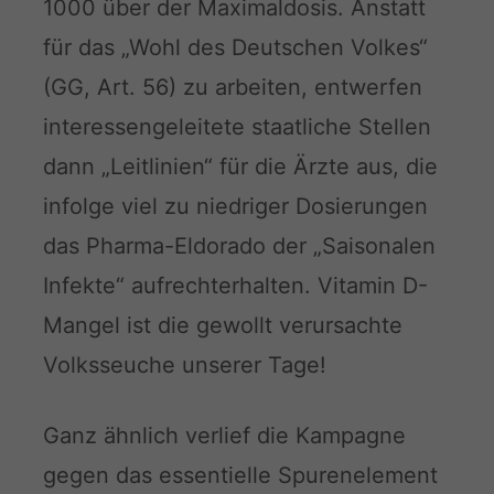
1000 über der Maximaldosis. Anstatt
für das „Wohl des Deutschen Volkes“
(GG, Art. 56) zu arbeiten, entwerfen
interessengeleitete staatliche Stellen
dann „Leitlinien“ für die Ärzte aus, die
infolge viel zu niedriger Dosierungen
das Pharma-Eldorado der „Saisonalen
Infekte“ aufrechterhalten. Vitamin D-
Mangel ist die gewollt verursachte
Volksseuche unserer Tage!
Ganz ähnlich verlief die Kampagne
gegen das essentielle Spurenelement