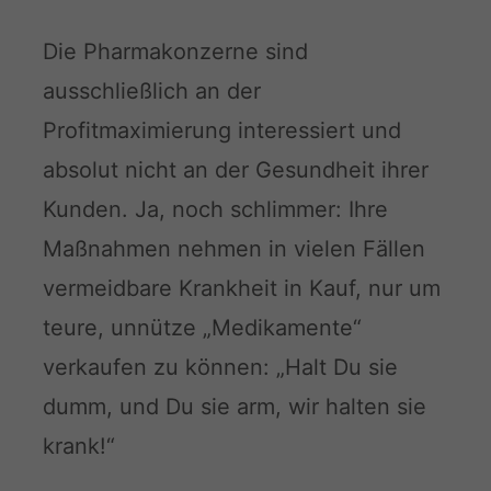
Die Pharmakonzerne sind
ausschließlich an der
Profitmaximierung interessiert und
absolut nicht an der Gesundheit ihrer
Kunden. Ja, noch schlimmer: Ihre
Maßnahmen nehmen in vielen Fällen
vermeidbare Krankheit in Kauf, nur um
teure, unnütze „Medikamente“
verkaufen zu können: „Halt Du sie
dumm, und Du sie arm, wir halten sie
krank!“