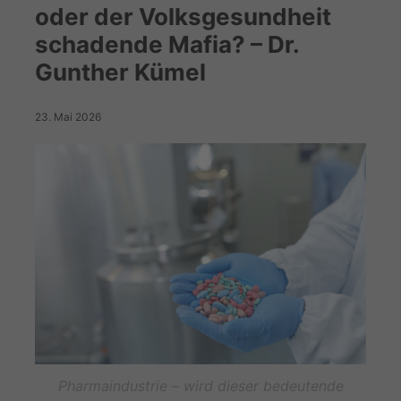
oder der Volksgesundheit
schadende Mafia? – Dr.
Gunther Kümel
23. Mai 2026
Pharmaindustrie – wird dieser bedeutende