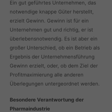
Ein gut geführtes Unternehmen, das
notwendige knappe Güter herstellt,
erzielt Gewinn. Gewinn ist für ein
Unternehmen gut und richtig, er ist
überlebensnotwendig. Es ist aber ein
großer Unterschied, ob ein Betrieb als
Ergebnis der Unternehmensführung
Gewinn erzielt, oder, ob dem Ziel der
Profitmaximierung alle anderen
Überlegungen untergeordnet werden.
Besondere Verantwortung der
Pharmaindustrie