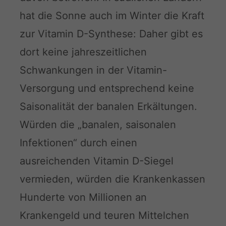
hat die Sonne auch im Winter die Kraft
zur Vitamin D-Synthese: Daher gibt es
dort keine jahreszeitlichen
Schwankungen in der Vitamin-
Versorgung und entsprechend keine
Saisonalität der banalen Erkältungen.
Würden die „banalen, saisonalen
Infektionen“ durch einen
ausreichenden Vitamin D-Siegel
vermieden, würden die Krankenkassen
Hunderte von Millionen an
Krankengeld und teuren Mittelchen