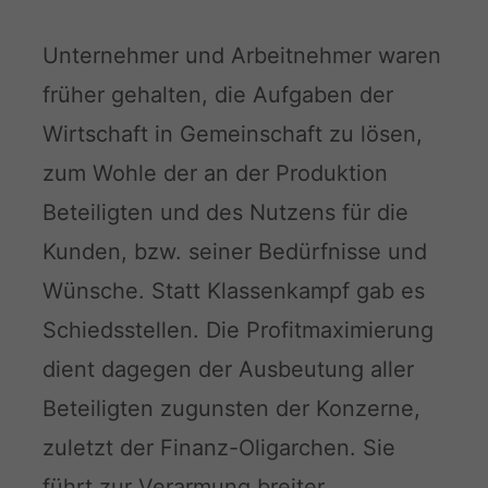
Unternehmer und Arbeitnehmer waren
früher gehalten, die Aufgaben der
Wirtschaft in Gemeinschaft zu lösen,
zum Wohle der an der Produktion
Beteiligten und des Nutzens für die
Kunden, bzw. seiner Bedürfnisse und
Wünsche. Statt Klassenkampf gab es
Schiedsstellen. Die Profitmaximierung
dient dagegen der Ausbeutung aller
Beteiligten zugunsten der Konzerne,
zuletzt der Finanz-Oligarchen. Sie
führt zur Verarmung breiter