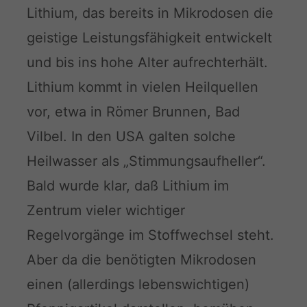
Lithium, das bereits in Mikrodosen die
geistige Leistungsfähigkeit entwickelt
und bis ins hohe Alter aufrechterhält.
Lithium kommt in vielen Heilquellen
vor, etwa in Römer Brunnen, Bad
Vilbel. In den USA galten solche
Heilwasser als „Stimmungsaufheller“.
Bald wurde klar, daß Lithium im
Zentrum vieler wichtiger
Regelvorgänge im Stoffwechsel steht.
Aber da die benötigten Mikrodosen
einen (allerdings lebenswichtigen)