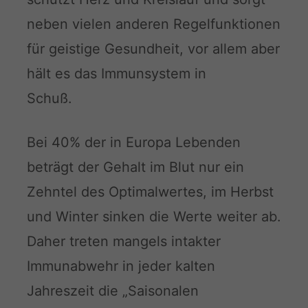
neben vielen anderen Regelfunktionen
für geistige Gesundheit, vor allem aber
hält es das Immunsystem in
Schuß.
Bei 40% der in Europa Lebenden
beträgt der Gehalt im Blut nur ein
Zehntel des Optimalwertes, im Herbst
und Winter sinken die Werte weiter ab.
Daher treten mangels intakter
Immunabwehr in jeder kalten
Jahreszeit die „Saisonalen