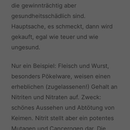
die gewinnträchtig aber
gesundheitsschädlich sind.
Hauptsache, es schmeckt, dann wird
gekauft, egal wie teuer und wie
ungesund.
Nur ein Beispiel: Fleisch und Wurst,
besonders Pökelware, weisen einen
erheblichen (zugelassenen!) Gehalt an
Nitriten und Nitraten auf. Zweck:
schönes Aussehen und Abtötung von
Keimen. Nitrit stellt aber ein potentes
Mutagen und Cancerogen dar. Die