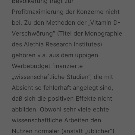
Bevölkerung trägt zur
Profitmaximierung der Konzerne nicht
bei. Zu den Methoden der „Vitamin D-
Verschwörung“ (Titel der Monographie
des Alethia Research Institutes)
gehören v.a. aus dem üppigen
Werbebudget finanzierte
„wissenschaftliche Studien“, die mit
Absicht so fehlerhaft angelegt sind,
daß sich die positiven Effekte nicht
abbilden. Obwohl sehr viele echte
wissenschaftliche Arbeiten den
Nutzen normaler (anstatt „üblicher“)