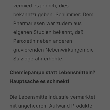
vermied es jedoch, dies
bekanntzugeben. Schlimmer: Dem
Pharmariesen war zudem aus
eigenen Studien bekannt, daß
Paroxetin neben anderen
gravierenden Nebenwirkungen die
Suizidgefahr erhöhte.
Chemiepampe statt Lebensmitteln?
Hauptsache es schmekt!
Die Lebensmittelindustrie vermarktet
mit ungeheurem Aufwand Produkte,