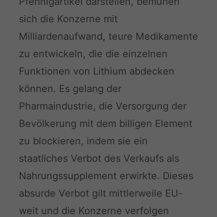
Pfennigartikel darstellen, bemühen
sich die Konzerne mit
Milliardenaufwand, teure Medikamente
zu entwickeln, die die einzelnen
Funktionen von Lithium abdecken
können. Es gelang der
Pharmaindustrie, die Versorgung der
Bevölkerung mit dem billigen Element
zu blockieren, indem sie ein
staatliches Verbot des Verkaufs als
Nahrungssupplement erwirkte. Dieses
absurde Verbot gilt mittlerweile EU-
weit und die Konzerne verfolgen