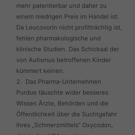
mehr patentierbar und daher zu
einem niedrigen Preis im Handel ist.
Da Leucovorin nicht profitträchtig ist,
fehlen pharmakologische und
klinische Studien. Das Schicksal der
von Autismus betroffenen Kinder
kümmert keinen.
Das Pharma-Unternehmen
Purdue täuschte wider besseres
Wissen Ärzte, Behörden und die
Öffentlichkeit über die Suchtgefahr
ihres „Schmerzmittels“ Oxycodon,