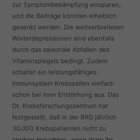
zur Symptombekämpfung einsparen,
und die Beiträge könnten erheblich
gesenkt werden. Die weitverbreiteten
Winterdepressionen sind ebenfalls
durch das saisonale Abfallen des
Vitaminspiegels bedingt. Zudem
schaltet ein leistungsfähiges
Immunsystem Krebszellen vielfach
schon bei ihrer Entstehung aus. Das
Dt. Krebsforschungszentrum hat
festgestellt, daß in der BRD jährlich
30.000 Krebspatienten nicht zu
sterben brauchten, wenn denn ihr