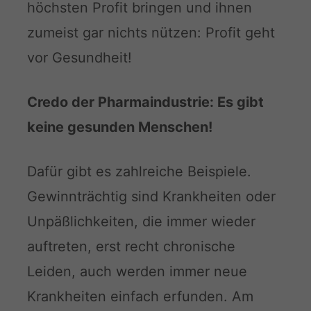
höchsten Profit bringen und ihnen
zumeist gar nichts nützen: Profit geht
vor Gesundheit!
Credo der Pharmaindustrie: Es gibt
keine gesunden Menschen!
Dafür gibt es zahlreiche Beispiele.
Gewinnträchtig sind Krankheiten oder
Unpäßlichkeiten, die immer wieder
auftreten, erst recht chronische
Leiden, auch werden immer neue
Krankheiten einfach erfunden. Am