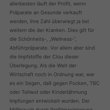
allerbesten läuft der Profit, wenn
Präparate an Gesunde verkauft
werden, ihre Zahl überwiegt ja bei
weitem die der Kranken. Dies gilt für
die Schönheits-, „Wellness-“,
Abführpräparate. Vor allem aber sind
die Impfstoffe der Clou dieser
Überlegung. Als die Welt der
Wirtschaft noch in Ordnung war, war
es ein Segen, daß gegen Pocken, TBC
oder Tollwut oder Kinderlähmung
Impfungen entwickelt wurden. Der
Mißbrauch durch Profitmaximierung