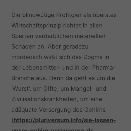
Die blindwütige Profitgier als oberstes
Wirtschaftsprinzip richtet in allen
Sparten verderblichen materiellen
Schaden an. Aber geradezu
mörderisch wirkt sich das Dogma in
der Lebensmittel- und in der Pharma-
Branche aus. Denn da geht es um die
‘Wurst’, um Gifte, um Mangel- und
Zivilisationskrankheiten, um eine
adäquate Versorgung des Gehirns
(
https://pluriversum.info/sie-lassen-
unser-gehirn-verhungern-dr-