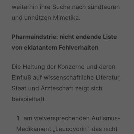
weiterhin ihre Suche nach sündteuren
und unnützen Mimetika.
Pharmaindstrie: nicht endende Liste
von eklatantem Fehlverhalten
Die Haltung der Konzerne und deren
Einfluß auf wissenschaftliche Literatur,
Staat und Ärzteschaft zeigt sich
beispielhaft
am vielversprechenden Autismus-
Medikament „Leucovorin“, das nicht