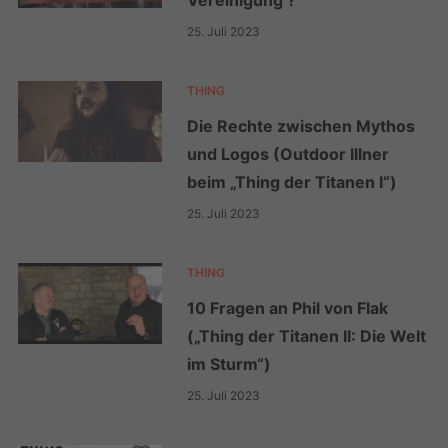
25. Juli 2023
THING
Die Rechte zwischen Mythos
und Logos (Outdoor Illner
beim „Thing der Titanen I“)
25. Juli 2023
THING
10 Fragen an Phil von Flak
(„Thing der Titanen II: Die Welt
im Sturm“)
25. Juli 2023