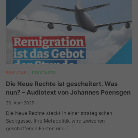
BRANDNEU
,
PODCASTS
Die Neue Rechte ist gescheitert. Was
nun? – Audiotext von Johannes Poensgen
26. April 2025
Die Neue Rechte steckt in einer strategischen
Sackgasse. Ihre Metapolitik wird zwischen
geschaffenen Fakten und […]