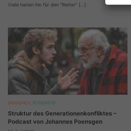
Viele halten ihn für den “Retter” […]
BRANDNEU
,
PODCASTS
Struktur des Generationenkonfliktes –
Podcast von Johannes Poensgen