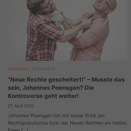
BRANDNEU
,
PODCASTS
“Neue Rechte gescheitert!” – Musste das
sein, Johannes Poensgen? Die
Kontroverse geht weiter!
27. April 2025
Johannes Poensgen hat mit seiner Kritik am
Rechtspopulismus bzw. der Neuen Rechten ein heißes
Eisen […]