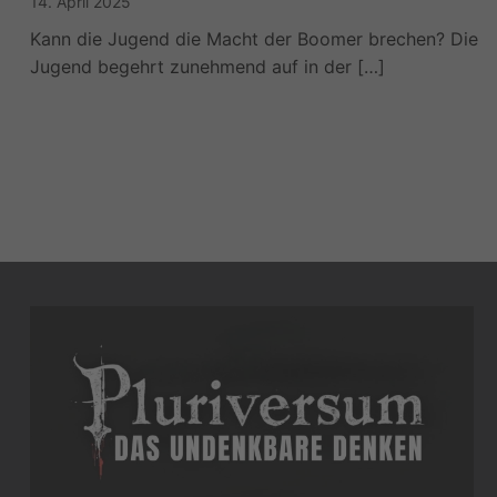
14. April 2025
Kann die Jugend die Macht der Boomer brechen? Die
Jugend begehrt zunehmend auf in der […]