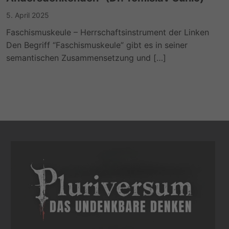
5. April 2025
Faschismuskeule – Herrschaftsinstrument der Linken
Den Begriff “Faschismuskeule” gibt es in seiner
semantischen Zusammensetzung und […]