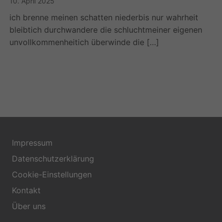
10. April 2025
ich brenne meinen schatten niederbis nur wahrheit
bleibtich durchwandere die schluchtmeiner eigenen
unvollkommenheitich überwinde die […]
Impressum
Datenschutzerklärung
Cookie-Einstellungen
Kontakt
Über uns