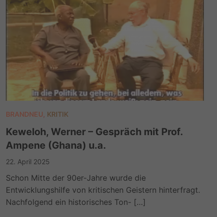
BRANDNEU
,
KRITIK
Keweloh, Werner – Gespräch mit Prof.
Ampene (Ghana) u.a.
22. April 2025
Schon Mitte der 90er-Jahre wurde die
Entwicklungshilfe von kritischen Geistern hinterfragt.
Nachfolgend ein historisches Ton- […]