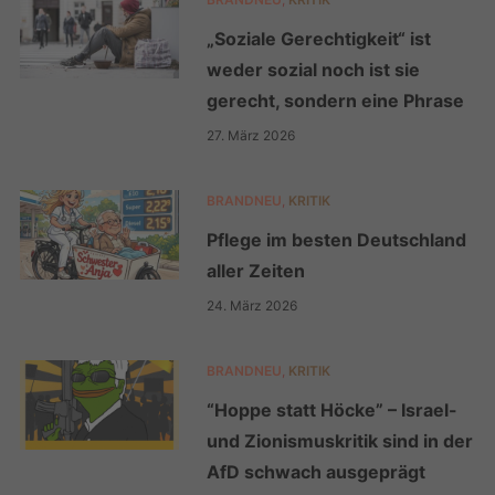
„Soziale Gerechtigkeit“ ist
weder sozial noch ist sie
gerecht, sondern eine Phrase
27. März 2026
BRANDNEU
,
KRITIK
Pflege im besten Deutschland
aller Zeiten
24. März 2026
BRANDNEU
,
KRITIK
“Hoppe statt Höcke” – Israel-
und Zionismuskritik sind in der
AfD schwach ausgeprägt