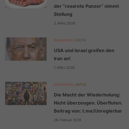
der “rosarote Panzer” nimmt
Stellung
2. März 2026
BRANDNEU
,
KRITIK
USA und Israel greifen den
Iran an!
1. März 2026
BRANDNEU
,
KRITIK
Die Macht der Wiederholung:
Nicht überzeugen. Überfluten.
Beitrag von: t.me/Unregierbar
28. Februar 2026