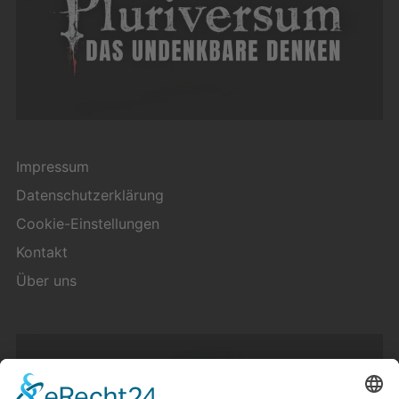
Impressum
Datenschutzerklärung
Cookie-Einstellungen
Kontakt
Über uns