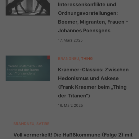
Interessenkonflikte und
Ordnungsvorstellungen:
Boomer, Migranten, Frauen –
Johannes Poensgens
17. März 2025
BRANDNEU
,
THING
Kraemer-Classics: Zwischen
Hedonismus und Askese
(Frank Kraemer beim „Thing
der Titanen“)
16. März 2025
BRANDNEU
,
SATIRE
Voll vermerkelt! Die Haßßkommune (Folge 2) mit