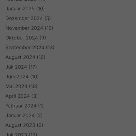
Januar 2025
(10)
Dezember 2024
(5)
November 2024
(16)
Oktober 2024
(9)
September 2024
(13)
August 2024
(16)
Juli 2024
(17)
Juni 2024
(10)
Mai 2024
(18)
April 2024
(3)
Februar 2024
(1)
Januar 2024
(2)
August 2023
(9)
Juli 2023
(12)