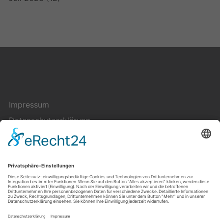
Impressum
Datenschutzerklärung
Cookie-Einstellungen
Kontakt
Über uns