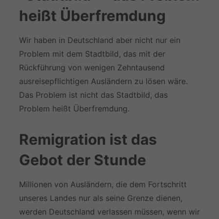
heißt Überfremdung
Wir haben in Deutschland aber nicht nur ein
Problem mit dem Stadtbild, das mit der
Rückführung von wenigen Zehntausend
ausreisepflichtigen Ausländern zu lösen wäre.
Das Problem ist nicht das Stadtbild, das
Problem heißt Überfremdung.
Remigration ist das
Gebot der Stunde
Millionen von Ausländern, die dem Fortschritt
unseres Landes nur als seine Grenze dienen,
werden Deutschland verlassen müssen, wenn wir