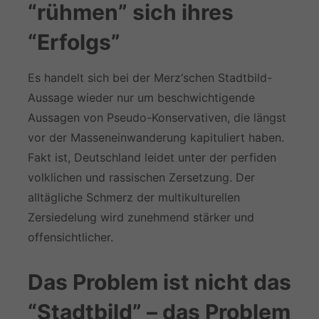
“rühmen” sich ihres
“Erfolgs”
Es handelt sich bei der Merz‘schen Stadtbild-
Aussage wieder nur um beschwichtigende
Aussagen von Pseudo-Konservativen, die längst
vor der Masseneinwanderung kapituliert haben.
Fakt ist, Deutschland leidet unter der perfiden
volklichen und rassischen Zersetzung. Der
alltägliche Schmerz der multikulturellen
Zersiedelung wird zunehmend stärker und
offensichtlicher.
Das Problem ist nicht das
“Stadtbild” – das Problem