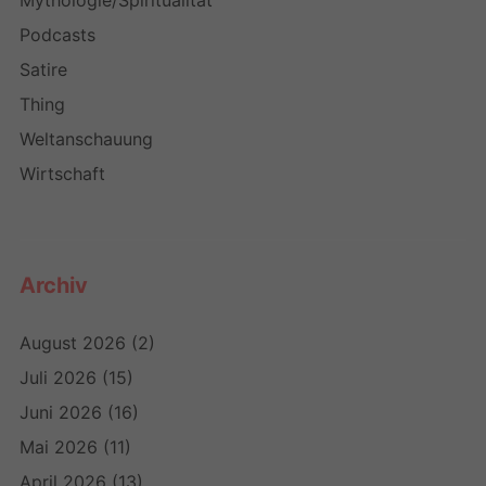
Mythologie/Spiritualität
Podcasts
Satire
Thing
Weltanschauung
Wirtschaft
Archiv
August 2026
(2)
Juli 2026
(15)
Juni 2026
(16)
Mai 2026
(11)
April 2026
(13)