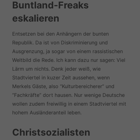
Buntland-Freaks
eskalieren
Entsetzen bei den Anhängern der bunten
Republik. Da ist von Diskriminierung und
Ausgrenzung, ja sogar von einem rassistischen
Weltbild die Rede. Ich kann dazu nur sagen: Viel
Lärm um nichts. Denk jeder weiß, wie
Stadtviertel in kuzer Zeit aussehen, wenn
Merkels Gäste, also “Kulturbereicherer” und
“Fachkräfte” dort hausen. Nur wenige Deutsche
wollen zudem freiwillig in einem Stadtviertel mit
hohem Ausländeranteil leben.
Christsozialisten