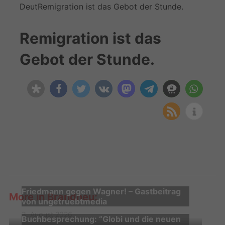
DeutRemigration ist das Gebot der Stunde.
Remigration ist das
Gebot der Stunde.
Friedmann gegen Wagner! – Gastbeitrag
More in Brandneu:
von ungetruebtmedia
3. August 2026
Buchbesprechung: “Globi und die neuen