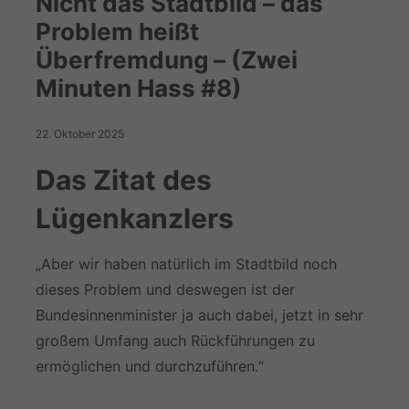
Nicht das Stadtbild – das
Problem heißt
Überfremdung – (Zwei
Minuten Hass #8)
22. Oktober 2025
Das Zitat des
Lügenkanzlers
„Aber wir haben natürlich im Stadtbild noch
dieses Problem und deswegen ist der
Bundesinnenminister ja auch dabei, jetzt in sehr
großem Umfang auch Rückführungen zu
ermöglichen und durchzuführen.“