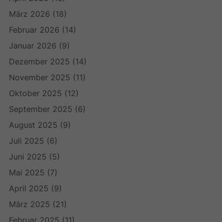
März 2026
(18)
Februar 2026
(14)
Januar 2026
(9)
Dezember 2025
(14)
November 2025
(11)
Oktober 2025
(12)
September 2025
(6)
August 2025
(9)
Juli 2025
(6)
Juni 2025
(5)
Mai 2025
(7)
April 2025
(9)
März 2025
(21)
Februar 2025
(11)