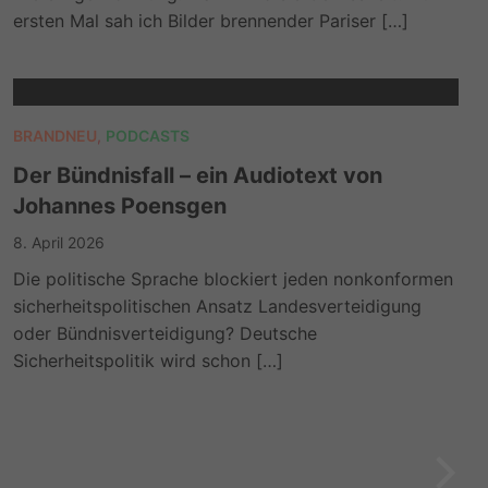
ersten Mal sah ich Bilder brennender Pariser […]
BRANDNEU
,
PODCASTS
Der Bündnisfall – ein Audiotext von
Johannes Poensgen
8. April 2026
Die politische Sprache blockiert jeden nonkonformen
sicherheitspolitischen Ansatz Landesverteidigung
oder Bündnisverteidigung? Deutsche
Sicherheitspolitik wird schon […]