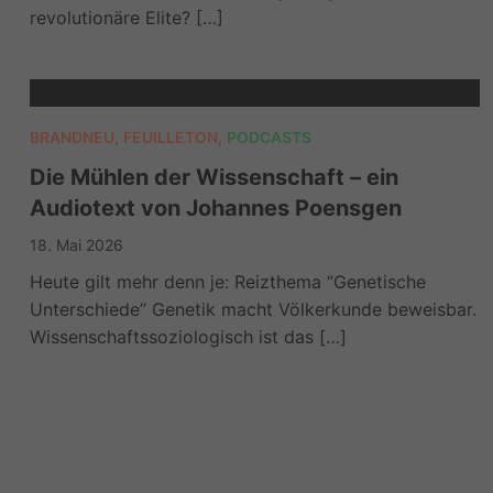
revolutionäre Elite? […]
BRANDNEU
,
FEUILLETON
,
PODCASTS
Die Mühlen der Wissenschaft – ein
Audiotext von Johannes Poensgen
18. Mai 2026
Heute gilt mehr denn je: Reizthema “Genetische
Unterschiede” Genetik macht Völkerkunde beweisbar.
Wissenschaftssoziologisch ist das […]