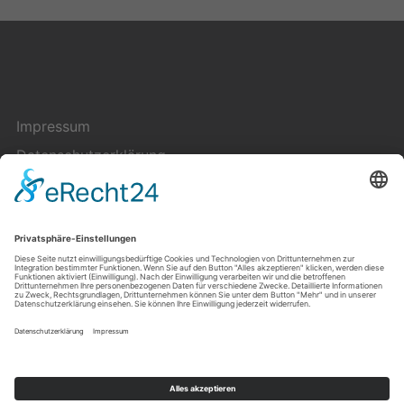
Impressum
Datenschutzerklärung
Cookie-Einstellungen
Kontakt
Über uns