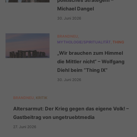
Michael Dangel
30. Juni 2026
BRANDNEU
,
MYTHOLOGIE/SPIRITUALITÄT
,
THING
„Wir brauchen zum Himmel
die Mittler nicht“ – Wolfgang
Diehl beim “Thing IX”
30. Juni 2026
BRANDNEU
,
KRITIK
Altersarmut: Der Krieg gegen das eigene Volk! –
Gastbeitrag von ungetruebtmedia
27. Juni 2026