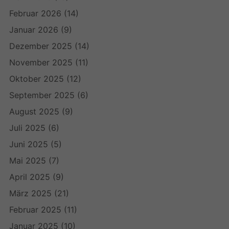
Februar 2026
(14)
Januar 2026
(9)
Dezember 2025
(14)
November 2025
(11)
Oktober 2025
(12)
September 2025
(6)
August 2025
(9)
Juli 2025
(6)
Juni 2025
(5)
Mai 2025
(7)
April 2025
(9)
März 2025
(21)
Februar 2025
(11)
Januar 2025
(10)