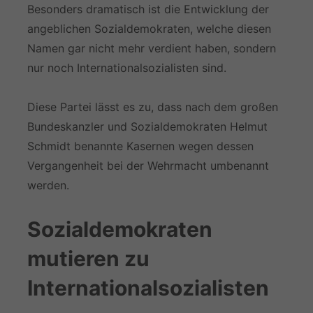
Besonders dramatisch ist die Entwicklung der
angeblichen Sozialdemokraten, welche diesen
Namen gar nicht mehr verdient haben, sondern
nur noch Internationalsozialisten sind.
Diese Partei lässt es zu, dass nach dem großen
Bundeskanzler und Sozialdemokraten Helmut
Schmidt benannte Kasernen wegen dessen
Vergangenheit bei der Wehrmacht umbenannt
werden.
Sozialdemokraten
mutieren zu
Internationalsozialisten