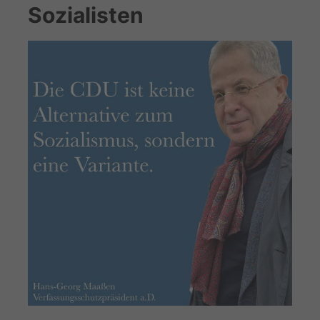
Sozialisten