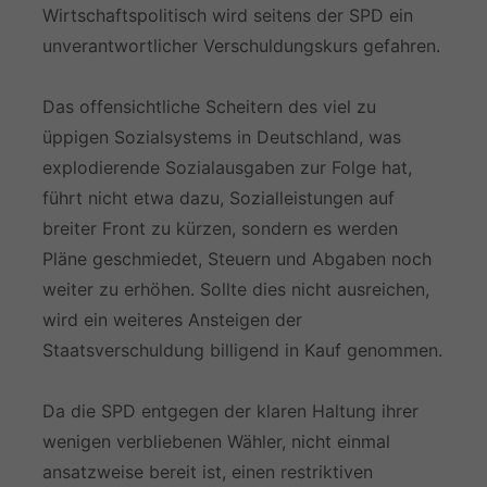
Wirtschaftspolitisch wird seitens der SPD ein
unverantwortlicher Verschuldungskurs gefahren.
Das offensichtliche Scheitern des viel zu
üppigen Sozialsystems in Deutschland, was
explodierende Sozialausgaben zur Folge hat,
führt nicht etwa dazu, Sozialleistungen auf
breiter Front zu kürzen, sondern es werden
Pläne geschmiedet, Steuern und Abgaben noch
weiter zu erhöhen. Sollte dies nicht ausreichen,
wird ein weiteres Ansteigen der
Staatsverschuldung billigend in Kauf genommen.
Da die SPD entgegen der klaren Haltung ihrer
wenigen verbliebenen Wähler, nicht einmal
ansatzweise bereit ist, einen restriktiven