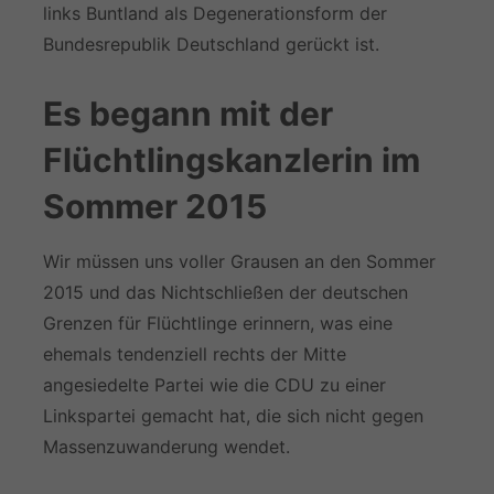
links Buntland als Degenerationsform der
Bundesrepublik Deutschland gerückt ist.
Es begann mit der
Flüchtlingskanzlerin im
Sommer 2015
Wir müssen uns voller Grausen an den Sommer
2015 und das Nichtschließen der deutschen
Grenzen für Flüchtlinge erinnern, was eine
ehemals tendenziell rechts der Mitte
angesiedelte Partei wie die CDU zu einer
Linkspartei gemacht hat, die sich nicht gegen
Massenzuwanderung wendet.