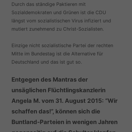
Durch das ständige Paktieren mit
Sozialdemokraten und Grünen ist die CDU
längst vom sozialistischen Virus infiziert und
mutiert zunehmend zu Christ-Sozialisten.
Einzige nicht sozialistische Partei der rechten
Mitte im Bundestag ist die Alternative für
Deutschland und das ist gut so.
Entgegen des Mantras der
unsäglichen Flüchtlingskanzlerin
Angela M. vom 31. August 2015: “Wir
schaffen das!”, können sich die
Buntland-Parteien in wenigen Jahren