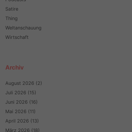
Satire
Thing
Weltanschauung
Wirtschaft
Archiv
August 2026
(2)
Juli 2026
(15)
Juni 2026
(16)
Mai 2026
(11)
April 2026
(13)
März 2026
(18)