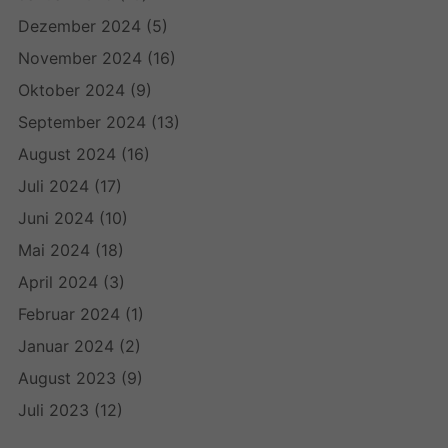
Dezember 2024
(5)
November 2024
(16)
Oktober 2024
(9)
September 2024
(13)
August 2024
(16)
Juli 2024
(17)
Juni 2024
(10)
Mai 2024
(18)
April 2024
(3)
Februar 2024
(1)
Januar 2024
(2)
August 2023
(9)
Juli 2023
(12)