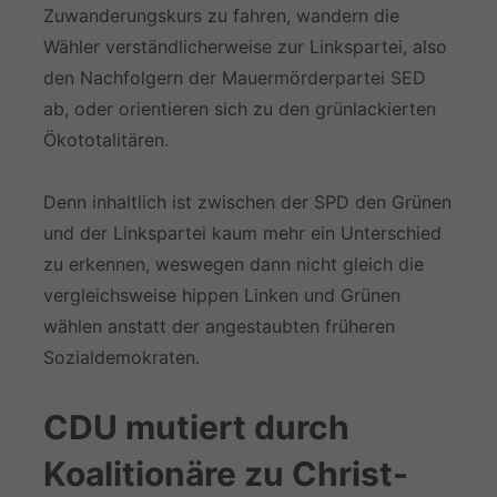
Zuwanderungskurs zu fahren, wandern die
Wähler verständlicherweise zur Linkspartei, also
den Nachfolgern der Mauermörderpartei SED
ab, oder orientieren sich zu den grünlackierten
Ökototalitären.
Denn inhaltlich ist zwischen der SPD den Grünen
und der Linkspartei kaum mehr ein Unterschied
zu erkennen, weswegen dann nicht gleich die
vergleichsweise hippen Linken und Grünen
wählen anstatt der angestaubten früheren
Sozialdemokraten.
CDU mutiert durch
Koalitionäre zu Christ-