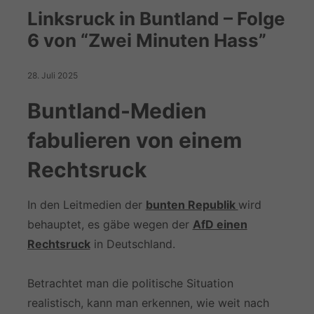
Linksruck in Buntland – Folge
6 von “Zwei Minuten Hass”
28. Juli 2025
Buntland-Medien
fabulieren von einem
Rechtsruck
In den Leitmedien der
bunten Republik
wird
behauptet, es gäbe wegen der
AfD einen
Rechtsruck
in Deutschland.
Betrachtet man die politische Situation
realistisch, kann man erkennen, wie weit nach