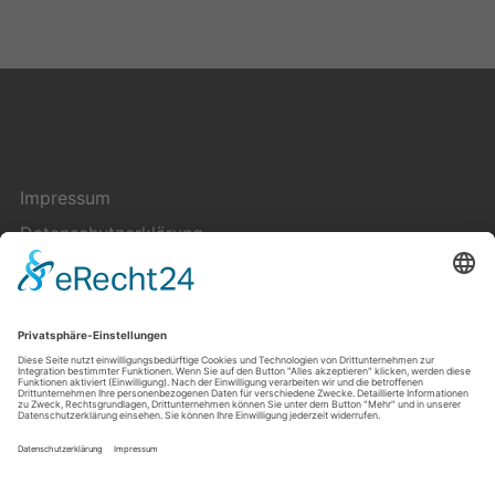
Impressum
Datenschutzerklärung
Cookie-Einstellungen
Kontakt
Über uns