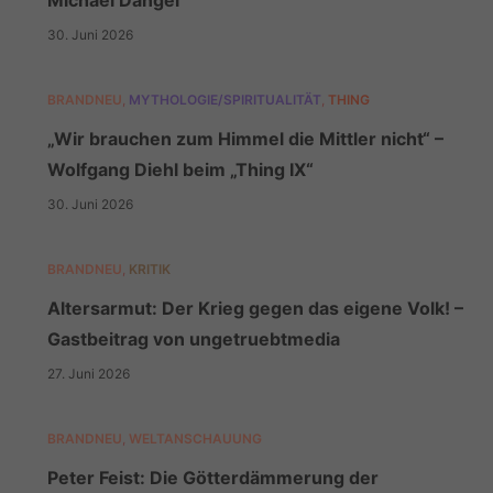
30. Juni 2026
BRANDNEU
,
MYTHOLOGIE/SPIRITUALITÄT
,
THING
„Wir brauchen zum Himmel die Mittler nicht“ –
Wolfgang Diehl beim „Thing IX“
30. Juni 2026
BRANDNEU
,
KRITIK
Altersarmut: Der Krieg gegen das eigene Volk! –
Gastbeitrag von ungetruebtmedia
27. Juni 2026
BRANDNEU
,
WELTANSCHAUUNG
Peter Feist: Die Götterdämmerung der