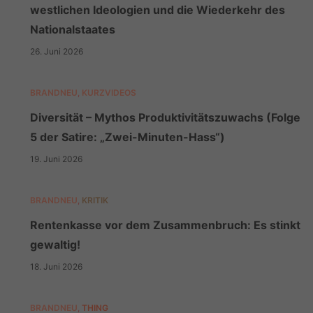
westlichen Ideologien und die Wiederkehr des
Nationalstaates
26. Juni 2026
BRANDNEU
,
KURZVIDEOS
Diversität – Mythos Produktivitätszuwachs (Folge
5 der Satire: „Zwei-Minuten-Hass“)
19. Juni 2026
BRANDNEU
,
KRITIK
Rentenkasse vor dem Zusammenbruch: Es stinkt
gewaltig!
18. Juni 2026
BRANDNEU
,
THING