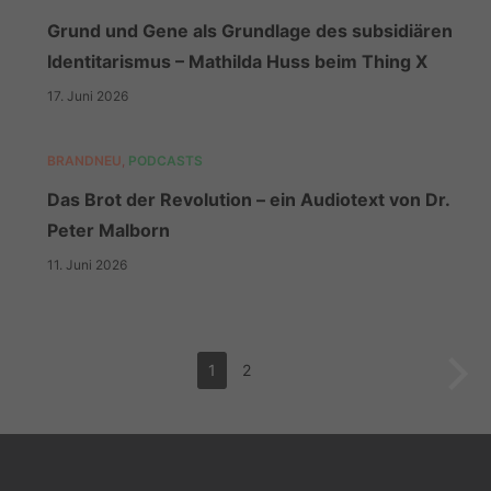
Grund und Gene als Grundlage des subsidiären
Identitarismus – Mathilda Huss beim Thing X
17. Juni 2026
BRANDNEU
,
PODCASTS
Das Brot der Revolution – ein Audiotext von Dr.
Peter Malborn
11. Juni 2026
1
2