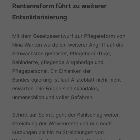
Rentenreform führt zu weiterer
Entsolidarisierung
Mit dem Gesetzesentwurf zur Pflegereform von
Nina Warken wurde ein weiterer Angriff auf die
Schwächsten gestartet, Pflegebedürftige,
Behinderte, pflegende Angehörige und
Pflegepersonal. Ein Einlenken der
Bundesregierung ist laut Ärzteblatt nicht nicht
erwarten. Die Folgen sind skandalös,
unmenschlich und voller Gefahren.
Schritt auf Schritt geht der Kahlschlag weiter,
Streichung der Witwenrente und nun noch
Kürzungen bis hin zu Streichungen von