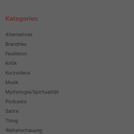
Kategorien
Alternatives
Brandneu
Feuilleton
Kritik
Kurzvideos
Musik
Mythologie/Spiritualität
Podcasts
Satire
Thing
Weltanschauung