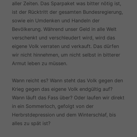
aller Zeiten. Das Sparpaket was bitter nötig ist,
ist der Rücktritt der gesamten Bundesregierung,
sowie ein Umdenken und Handeln der
Bevölkerung. Während unser Geld in alle Welt
verschenkt und verschleudert wird, wird das
eigene Volk verraten und verkauft. Das dürfen
wir nicht hinnehmen, um nicht selbst in bitterer
Armut leben zu müssen.
Wann reicht es? Wann steht das Volk gegen den
Krieg gegen das eigene Volk endgültig auf?
Wann läuft das Fass über? Oder laufen wir direkt
in ein Sommerloch, gefolgt von der
Herbrstdepression und dem Winterschlaf, bis
alles zu spät ist?