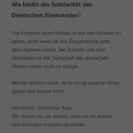
Wo bleibt die Solidarität der
Deutschen füreinander
?
Die Einigkeit beim Fußball ist auf den Straßen zu
sehen, doch wenn es ans Eingemachte geht,
dem eigenen Leben, der Zukunft und dem
Überleben ist der Tiefschlaf des deutschen
Volkes immer noch im Gange.
Werdet endlich wach, es ist ein grausamer Krieg
gegen das eigene Volk!
Herzlichst, Schwester Anja
Wir wissen es, sie wissen, dass wir es wissen
und trotzdem machen sie weiter.