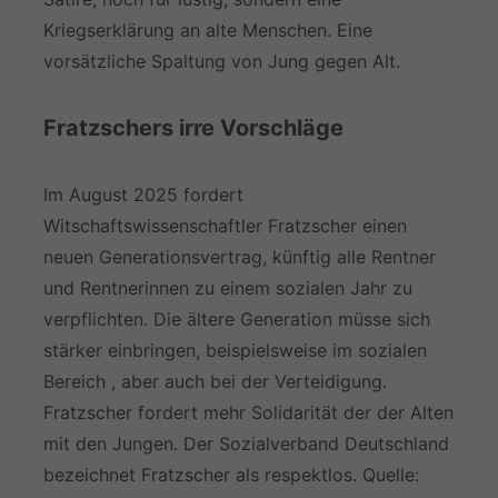
Kriegserklärung an alte Menschen. Eine
vorsätzliche Spaltung von Jung gegen Alt.
Fratzschers irre Vorschläge
Im August 2025 fordert
Witschaftswissenschaftler Fratzscher einen
neuen Generationsvertrag, künftig alle Rentner
und Rentnerinnen zu einem sozialen Jahr zu
verpflichten. Die ältere Generation müsse sich
stärker einbringen, beispielsweise im sozialen
Bereich , aber auch bei der Verteidigung.
Fratzscher fordert mehr Solidarität der der Alten
mit den Jungen. Der Sozialverband Deutschland
bezeichnet Fratzscher als respektlos. Quelle: