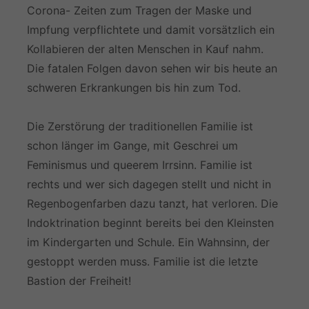
Corona- Zeiten zum Tragen der Maske und
Impfung verpflichtete und damit vorsätzlich ein
Kollabieren der alten Menschen in Kauf nahm.
Die fatalen Folgen davon sehen wir bis heute an
schweren Erkrankungen bis hin zum Tod.
Die Zerstörung der traditionellen Familie ist
schon länger im Gange, mit Geschrei um
Feminismus und queerem Irrsinn. Familie ist
rechts und wer sich dagegen stellt und nicht in
Regenbogenfarben dazu tanzt, hat verloren. Die
Indoktrination beginnt bereits bei den Kleinsten
im Kindergarten und Schule. Ein Wahnsinn, der
gestoppt werden muss. Familie ist die letzte
Bastion der Freiheit!