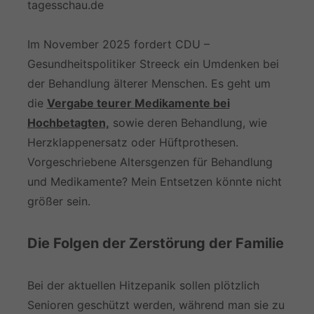
tagesschau.de
Im November 2025 fordert CDU –
Gesundheitspolitiker Streeck ein Umdenken bei
der Behandlung älterer Menschen. Es geht um
die
Vergabe teurer Medikamente bei
Hochbetagten,
sowie deren Behandlung, wie
Herzklappenersatz oder Hüftprothesen.
Vorgeschriebene Altersgenzen für Behandlung
und Medikamente? Mein Entsetzen könnte nicht
größer sein.
Die Folgen der Zerstörung der Familie
Bei der aktuellen Hitzepanik sollen plötzlich
Senioren geschützt werden, während man sie zu