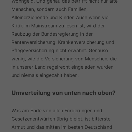
Wohngeld. Und genau das betrifft nicht nur alte
Menschen, sondern auch Familien,
Alleinerziehende und Kinder. Auch wenn viel
Kritik im Mainstream zu lesen ist, wird der
Raubzug der Bundesregierung in der
Rentenversicherung, Krankenversicherung und
Pflegeversicherung nicht erwähnt. Genauso
wenig, wie die Versicherung von Menschen, die
in unserer Land regelrecht eingeladen wurden
und niemals eingezahlt haben.
Umverteilung von unten nach oben?
Was am Ende von allen Forderungen und
Gesetzenentwürfen übrig bleibt, ist bitterste
Armut und das mitten im besten Deutschland