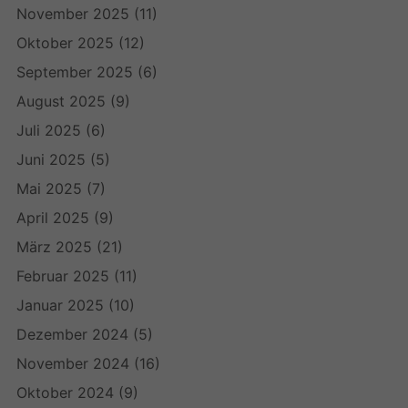
November 2025
(11)
Oktober 2025
(12)
September 2025
(6)
August 2025
(9)
Juli 2025
(6)
Juni 2025
(5)
Mai 2025
(7)
April 2025
(9)
März 2025
(21)
Februar 2025
(11)
Januar 2025
(10)
Dezember 2024
(5)
November 2024
(16)
Oktober 2024
(9)