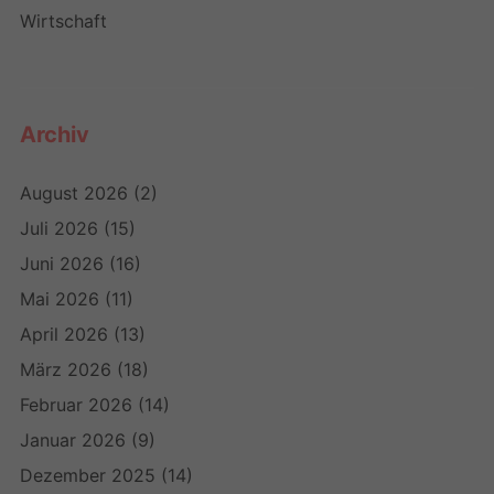
Wirtschaft
Archiv
August 2026
(2)
Juli 2026
(15)
Juni 2026
(16)
Mai 2026
(11)
April 2026
(13)
März 2026
(18)
Februar 2026
(14)
Januar 2026
(9)
Dezember 2025
(14)