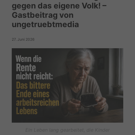
gegen das eigene Volk! –
Gastbeitrag von
ungetruebtmedia
27. Juni 2026
Ein Leben lang gearbeitet, die Kinder