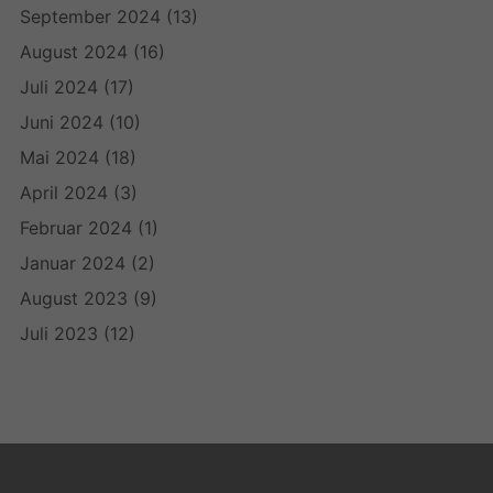
September 2024
(13)
August 2024
(16)
Juli 2024
(17)
Juni 2024
(10)
Mai 2024
(18)
April 2024
(3)
Februar 2024
(1)
Januar 2024
(2)
August 2023
(9)
Juli 2023
(12)