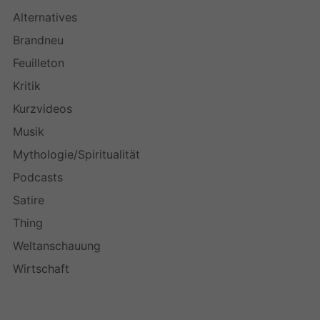
Alternatives
Brandneu
Feuilleton
Kritik
Kurzvideos
Musik
Mythologie/Spiritualität
Podcasts
Satire
Thing
Weltanschauung
Wirtschaft