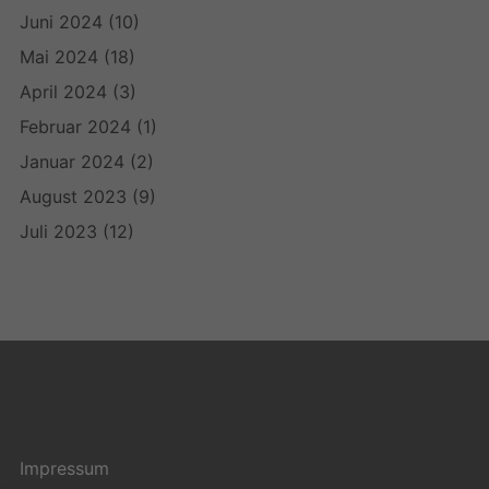
Juni 2024
(10)
Mai 2024
(18)
April 2024
(3)
Februar 2024
(1)
Januar 2024
(2)
August 2023
(9)
Juli 2023
(12)
Impressum