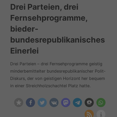
Drei Parteien, drei
Fernsehprogramme,
bieder-
bundesrepublikanisches
Einerlei
Drei Parteien – drei Fernsehprogramme geistig
minderbemittelter bundesrepublikanischer Polit-
Diskurs, der von geistigen Horizont her bequem
in einer Streichholzschachtel Platz hatte.