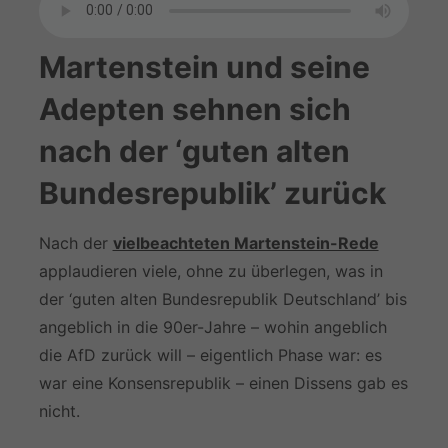
Martenstein und seine
Adepten sehnen sich
nach der ‘guten alten
Bundesrepublik’ zurück
Nach der
vielbeachteten Martenstein-Rede
applaudieren viele, ohne zu überlegen, was in
der ‘guten alten Bundesrepublik Deutschland’ bis
angeblich in die 90er-Jahre – wohin angeblich
die AfD zurück will – eigentlich Phase war: es
war eine Konsensrepublik – einen Dissens gab es
nicht.