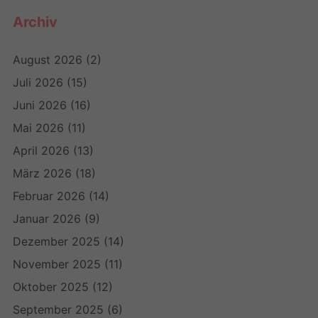
Archiv
August 2026
(2)
Juli 2026
(15)
Juni 2026
(16)
Mai 2026
(11)
April 2026
(13)
März 2026
(18)
Februar 2026
(14)
Januar 2026
(9)
Dezember 2025
(14)
November 2025
(11)
Oktober 2025
(12)
September 2025
(6)