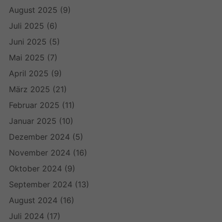
August 2025
(9)
Juli 2025
(6)
Juni 2025
(5)
Mai 2025
(7)
April 2025
(9)
März 2025
(21)
Februar 2025
(11)
Januar 2025
(10)
Dezember 2024
(5)
November 2024
(16)
Oktober 2024
(9)
September 2024
(13)
August 2024
(16)
Juli 2024
(17)