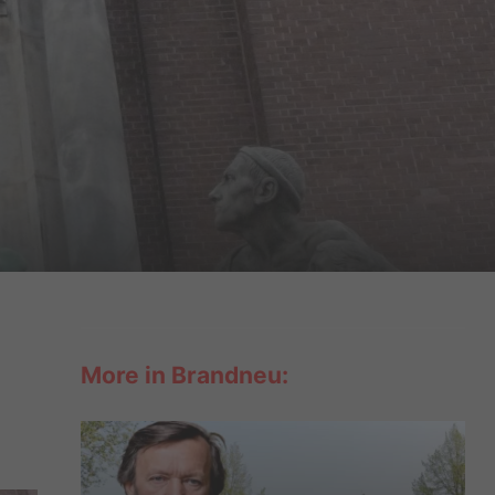
More in Brandneu: