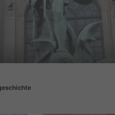
rgeschichte