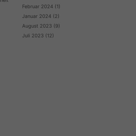
heit
Februar 2024
(1)
Januar 2024
(2)
August 2023
(9)
Juli 2023
(12)