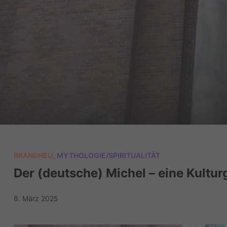
BRANDNEU
,
MYTHOLOGIE/SPIRITUALITÄT
Der (deutsche) Michel – eine Kultu
8. März 2025