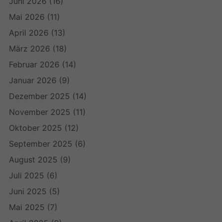
Juni 2026
(16)
Mai 2026
(11)
April 2026
(13)
März 2026
(18)
Februar 2026
(14)
Januar 2026
(9)
Dezember 2025
(14)
November 2025
(11)
Oktober 2025
(12)
September 2025
(6)
August 2025
(9)
Juli 2025
(6)
Juni 2025
(5)
Mai 2025
(7)