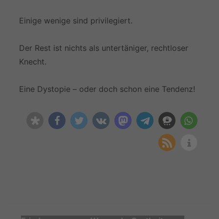
Einige wenige sind privilegiert.
Der Rest ist nichts als untertäniger, rechtloser
Knecht.
Eine Dystopie – oder doch schon eine Tendenz!