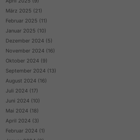
April 2025
(9)
März 2025
(21)
Februar 2025
(11)
Januar 2025
(10)
Dezember 2024
(5)
November 2024
(16)
Oktober 2024
(9)
September 2024
(13)
August 2024
(16)
Juli 2024
(17)
Juni 2024
(10)
Mai 2024
(18)
April 2024
(3)
Februar 2024
(1)