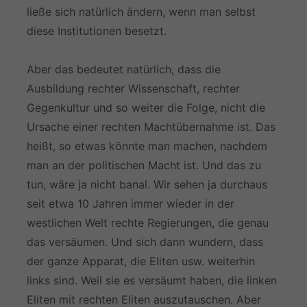
ließe sich natürlich ändern, wenn man selbst
diese Institutionen besetzt.
Aber das bedeutet natürlich, dass die
Ausbildung rechter Wissenschaft, rechter
Gegenkultur und so weiter die Folge, nicht die
Ursache einer rechten Machtübernahme ist. Das
heißt, so etwas könnte man machen, nachdem
man an der politischen Macht ist. Und das zu
tun, wäre ja nicht banal. Wir sehen ja durchaus
seit etwa 10 Jahren immer wieder in der
westlichen Welt rechte Regierungen, die genau
das versäumen. Und sich dann wundern, dass
der ganze Apparat, die Eliten usw. weiterhin
links sind. Weil sie es versäumt haben, die linken
Eliten mit rechten Eliten auszutauschen. Aber