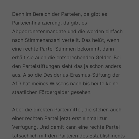
Denn im Bereich der Parteien, da gibt es
Parteienfinanzierung, da gibt es
Abgeordnetenmandate und die werden einfach
nach Stimmenanzahl verteilt. Das heißt, wenn
eine rechte Partei Stimmen bekommt, dann
erhält sie auch die entsprechenden Gelder. Bei
den Parteistiftungen sieht das ja schon anders
aus. Also die Desiderius-Erasmus-Stiftung der
AfD hat meines Wissens nach bis heute keine
staatlichen Fördergelder gesehen.
Aber die direkten Parteimittel, die stehen auch
einer rechten Partei jetzt erst einmal zur
Verfügung. Und damit kann eine rechte Partei
tatsächlich mit den Parteien des Establishments