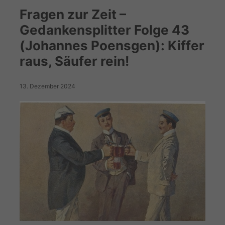
Fragen zur Zeit –
Gedankensplitter Folge 43
(Johannes Poensgen): Kiffer
raus, Säufer rein!
13. Dezember 2024