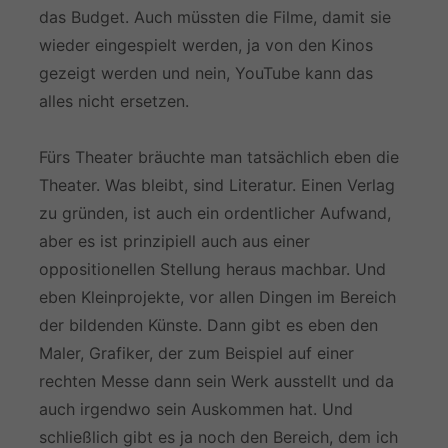
das Budget. Auch müssten die Filme, damit sie
wieder eingespielt werden, ja von den Kinos
gezeigt werden und nein, YouTube kann das
alles nicht ersetzen.
Fürs Theater bräuchte man tatsächlich eben die
Theater. Was bleibt, sind Literatur. Einen Verlag
zu gründen, ist auch ein ordentlicher Aufwand,
aber es ist prinzipiell auch aus einer
oppositionellen Stellung heraus machbar. Und
eben Kleinprojekte, vor allen Dingen im Bereich
der bildenden Künste. Dann gibt es eben den
Maler, Grafiker, der zum Beispiel auf einer
rechten Messe dann sein Werk ausstellt und da
auch irgendwo sein Auskommen hat. Und
schließlich gibt es ja noch den Bereich, dem ich