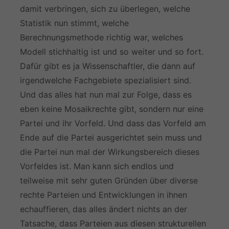
damit verbringen, sich zu überlegen, welche
Statistik nun stimmt, welche
Berechnungsmethode richtig war, welches
Modell stichhaltig ist und so weiter und so fort.
Dafür gibt es ja Wissenschaftler, die dann auf
irgendwelche Fachgebiete spezialisiert sind.
Und das alles hat nun mal zur Folge, dass es
eben keine Mosaikrechte gibt, sondern nur eine
Partei und ihr Vorfeld. Und dass das Vorfeld am
Ende auf die Partei ausgerichtet sein muss und
die Partei nun mal der Wirkungsbereich dieses
Vorfeldes ist. Man kann sich endlos und
teilweise mit sehr guten Gründen über diverse
rechte Parteien und Entwicklungen in ihnen
echauffieren, das alles ändert nichts an der
Tatsache, dass Parteien aus diesen strukturellen