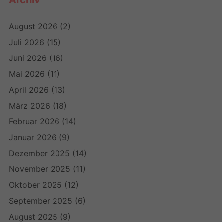
Archiv
August 2026
(2)
Juli 2026
(15)
Juni 2026
(16)
Mai 2026
(11)
April 2026
(13)
März 2026
(18)
Februar 2026
(14)
Januar 2026
(9)
Dezember 2025
(14)
November 2025
(11)
Oktober 2025
(12)
September 2025
(6)
August 2025
(9)