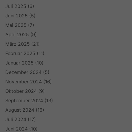
Juli 2025
(6)
Juni 2025
(5)
Mai 2025
(7)
April 2025
(9)
März 2025
(21)
Februar 2025
(11)
Januar 2025
(10)
Dezember 2024
(5)
November 2024
(16)
Oktober 2024
(9)
September 2024
(13)
August 2024
(16)
Juli 2024
(17)
Juni 2024
(10)