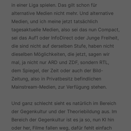
in einer Liga spielen. Das gilt schon für
alternative Medien nicht mehr. Und alternative
Medien, und ich meine jetzt tatsächlich
tagesaktuelle Medien, also sei das nun Compact,
sei das Auf1 oder InfoDirect oder Junge Freiheit,
die sind nicht auf derselben Stufe, haben nicht
dieselben Möglichkeiten, die jetzt, sagen wir
mal, ja nicht nur ARD und ZDF, sondern RTL,
dem Spiegel, der Zeit oder auch der Bild-
Zeitung, also in Privatbesitz befindlichen
Mainstream-Medien, zur Verfügung stehen.
Und ganz schlecht sieht es natürlich im Bereich
der Gegenkultur und der Theoriebildung aus. Im
Bereich der Gegenkultur ist es ja so, nun KI hin
oder her, Filme fallen weg, dafür fehlt einfach