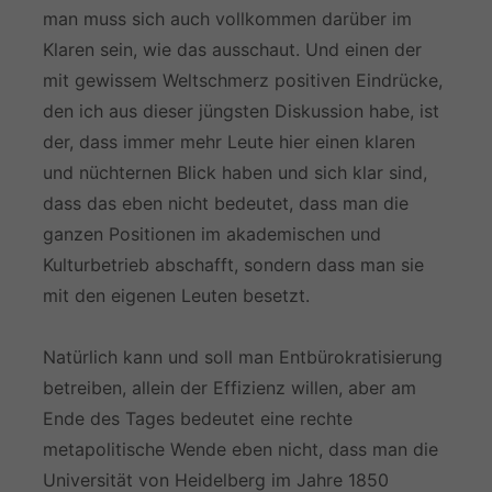
man muss sich auch vollkommen darüber im
Klaren sein, wie das ausschaut. Und einen der
mit gewissem Weltschmerz positiven Eindrücke,
den ich aus dieser jüngsten Diskussion habe, ist
der, dass immer mehr Leute hier einen klaren
und nüchternen Blick haben und sich klar sind,
dass das eben nicht bedeutet, dass man die
ganzen Positionen im akademischen und
Kulturbetrieb abschafft, sondern dass man sie
mit den eigenen Leuten besetzt.
Natürlich kann und soll man Entbürokratisierung
betreiben, allein der Effizienz willen, aber am
Ende des Tages bedeutet eine rechte
metapolitische Wende eben nicht, dass man die
Universität von Heidelberg im Jahre 1850