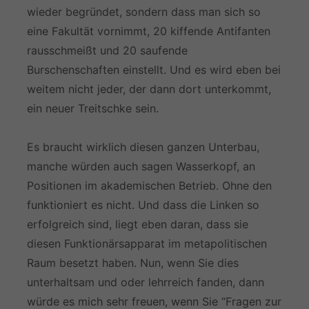
wieder begründet, sondern dass man sich so
eine Fakultät vornimmt, 20 kiffende Antifanten
rausschmeißt und 20 saufende
Burschenschaften einstellt. Und es wird eben bei
weitem nicht jeder, der dann dort unterkommt,
ein neuer Treitschke sein.
Es braucht wirklich diesen ganzen Unterbau,
manche würden auch sagen Wasserkopf, an
Positionen im akademischen Betrieb. Ohne den
funktioniert es nicht. Und dass die Linken so
erfolgreich sind, liegt eben daran, dass sie
diesen Funktionärsapparat im metapolitischen
Raum besetzt haben. Nun, wenn Sie dies
unterhaltsam und oder lehrreich fanden, dann
würde es mich sehr freuen, wenn Sie “Fragen zur