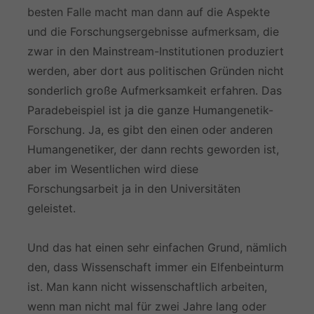
besten Falle macht man dann auf die Aspekte
und die Forschungsergebnisse aufmerksam, die
zwar in den Mainstream-Institutionen produziert
werden, aber dort aus politischen Gründen nicht
sonderlich große Aufmerksamkeit erfahren. Das
Paradebeispiel ist ja die ganze Humangenetik-
Forschung. Ja, es gibt den einen oder anderen
Humangenetiker, der dann rechts geworden ist,
aber im Wesentlichen wird diese
Forschungsarbeit ja in den Universitäten
geleistet.
Und das hat einen sehr einfachen Grund, nämlich
den, dass Wissenschaft immer ein Elfenbeinturm
ist. Man kann nicht wissenschaftlich arbeiten,
wenn man nicht mal für zwei Jahre lang oder