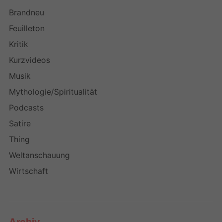
Brandneu
Feuilleton
Kritik
Kurzvideos
Musik
Mythologie/Spiritualität
Podcasts
Satire
Thing
Weltanschauung
Wirtschaft