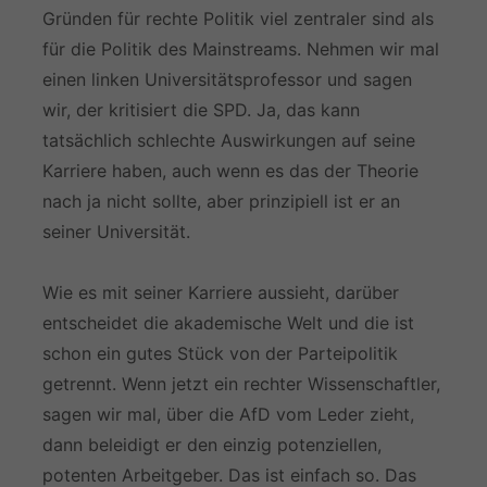
Gründen für rechte Politik viel zentraler sind als
für die Politik des Mainstreams. Nehmen wir mal
einen linken Universitätsprofessor und sagen
wir, der kritisiert die SPD. Ja, das kann
tatsächlich schlechte Auswirkungen auf seine
Karriere haben, auch wenn es das der Theorie
nach ja nicht sollte, aber prinzipiell ist er an
seiner Universität.
Wie es mit seiner Karriere aussieht, darüber
entscheidet die akademische Welt und die ist
schon ein gutes Stück von der Parteipolitik
getrennt. Wenn jetzt ein rechter Wissenschaftler,
sagen wir mal, über die AfD vom Leder zieht,
dann beleidigt er den einzig potenziellen,
potenten Arbeitgeber. Das ist einfach so. Das