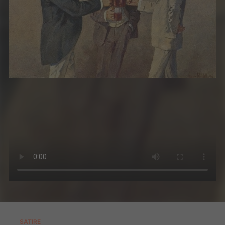
SATIRE