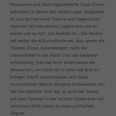
fantasieren und dann irgendwelche Orga-Charts
aufstellen, in denen das rechte Lager dargestellt
ist und da irgendwie Theorie und Gegenkultur
dann ein Teil des rechten Lagers sind und so
weiter und so fort. Die Realität ist… Die Rechte
hat weder die Kulturinstitutionen, also weder die
Theater, Kinos, Ausstellungen, noch die
Universitäten in der Hand. Und das bedeutet
schlichtweg, man hat nicht ansatzweise die
Ressourcen, um Leute da in Lohn und Brot zu
bringen. Damit unterscheiden sich diese
vorpolitischen Räume übrigens fundamental von
der Parteipolitik. Und das ist auch der Grund,
aus dem Parteien in der rechten Szene eine viel
zentralere Rolle haben als beim politischen
Gegner.