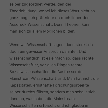
selber zugeordnet werde, den der
Theoriebildung, wobei ich dieses Wort nicht so
ganz mag. Ich präferiere da doch lieber den
Ausdruck Wissenschaft. Denn Theorien kann
man sich zu allem Möglichen bilden.
Wenn wir Wissenschaft sagen, dann steckt da
doch ein gewisser Anspruch dahinter. Und
wissenschaftlich ist es einfach so, dass rechte
Wissenschaftler, vor allen Dingen rechte
Sozialwissenschaftler, die Aasfresser der
Mainstream-Wissenschaft sind. Man hat nicht die
Kapazitäten, ernsthafte Forschungsprojekte
selber durchzuführen, sondern man schaut sich
dann an, was haben die Mainstream-
Wissenschaften erforscht und ich glaube im