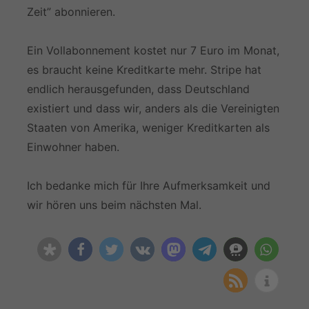
Zeit” abonnieren.
Ein Vollabonnement kostet nur 7 Euro im Monat,
es braucht keine Kreditkarte mehr. Stripe hat
endlich herausgefunden, dass Deutschland
existiert und dass wir, anders als die Vereinigten
Staaten von Amerika, weniger Kreditkarten als
Einwohner haben.
Ich bedanke mich für Ihre Aufmerksamkeit und
wir hören uns beim nächsten Mal.