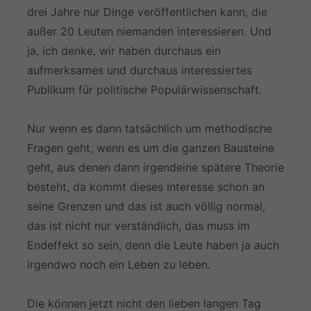
drei Jahre nur Dinge veröffentlichen kann, die
außer 20 Leuten niemanden interessieren. Und
ja, ich denke, wir haben durchaus ein
aufmerksames und durchaus interessiertes
Publikum für politische Populärwissenschaft.
Nur wenn es dann tatsächlich um methodische
Fragen geht, wenn es um die ganzen Bausteine
geht, aus denen dann irgendeine spätere Theorie
besteht, da kommt dieses Interesse schon an
seine Grenzen und das ist auch völlig normal,
das ist nicht nur verständlich, das muss im
Endeffekt so sein, denn die Leute haben ja auch
irgendwo noch ein Leben zu leben.
Die können jetzt nicht den lieben langen Tag