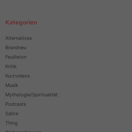
Kategorien
Alternatives
Brandneu
Feuilleton
Kritik
Kurzvideos
Musik
Mythologie/Spiritualität
Podcasts
Satire
Thing