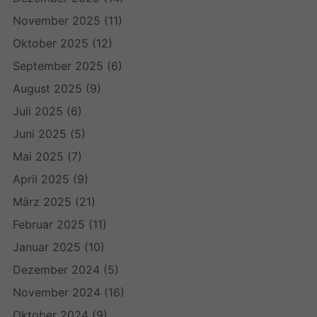
November 2025
(11)
Oktober 2025
(12)
September 2025
(6)
August 2025
(9)
Juli 2025
(6)
Juni 2025
(5)
Mai 2025
(7)
April 2025
(9)
März 2025
(21)
Februar 2025
(11)
Januar 2025
(10)
Dezember 2024
(5)
November 2024
(16)
Oktober 2024
(9)