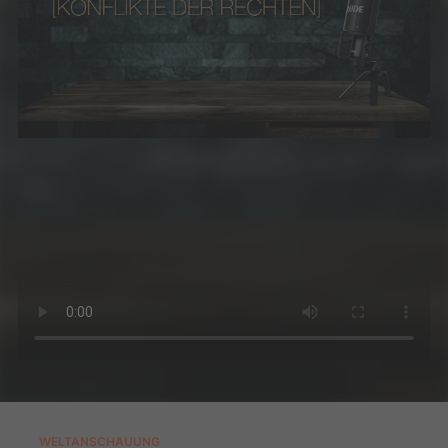
WELTANSCHAUUNG