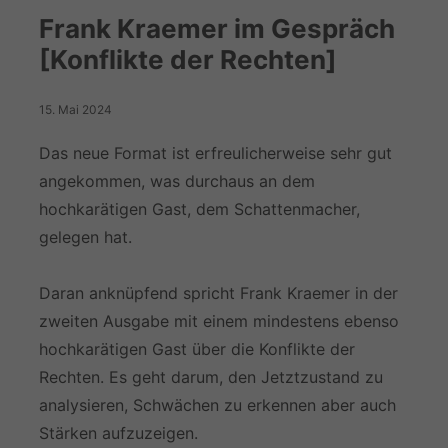
Frank Kraemer im Gespräch
[Konflikte der Rechten]
15. Mai 2024
Das neue Format ist erfreulicherweise sehr gut
angekommen, was durchaus an dem
hochkarätigen Gast, dem Schattenmacher,
gelegen hat.
Daran anknüpfend spricht Frank Kraemer in der
zweiten Ausgabe mit einem mindestens ebenso
hochkarätigen Gast über die Konflikte der
Rechten. Es geht darum, den Jetztzustand zu
analysieren, Schwächen zu erkennen aber auch
Stärken aufzuzeigen.