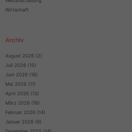
Weltanschauung
Wirtschaft
Archiv
August 2026
(2)
Juli 2026
(15)
Juni 2026
(16)
Mai 2026
(11)
April 2026
(13)
März 2026
(18)
Februar 2026
(14)
Januar 2026
(9)
Dezember 2025
(14)