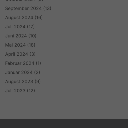
September 2024
(13)
August 2024
(16)
Juli 2024
(17)
Juni 2024
(10)
Mai 2024
(18)
April 2024
(3)
Februar 2024
(1)
Januar 2024
(2)
August 2023
(9)
Juli 2023
(12)