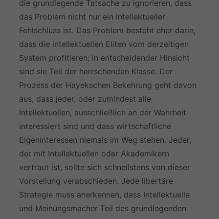
die grundlegende Tatsache zu ignorieren, dass
das Problem nicht nur ein intellektueller
Fehlschluss ist. Das Problem besteht eher darin,
dass die intellektuellen Eliten vom derzeitigen
System profitieren; in entscheidender Hinsicht
sind sie Teil der herrschenden Klasse. Der
Prozess der Hayekschen Bekehrung geht davon
aus, dass jeder, oder zumindest alle
Intellektuellen, ausschließlich an der Wahrheit
interessiert sind und dass wirtschaftliche
Eigeninteressen niemals im Weg stehen. Jeder,
der mit Intellektuellen oder Akademikern
vertraut ist, sollte sich schnellstens von dieser
Vorstellung verabschieden. Jede libertäre
Strategie muss anerkennen, dass Intellektuelle
und Meinungsmacher Teil des grundlegenden