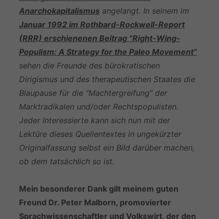
Anarchokapitalismus
angelangt. In seinem im
Januar 1992 im Rothbard-Rockwell-Report
(RRR) erschienenen Beitrag “Right-Wing-
Populism: A Strategy for the Paleo Movement”
sehen die Freunde des bürokratischen
Dirigismus und des therapeutischen Staates die
Blaupause für die “Machtergreifung” der
Marktradikalen und/oder Rechtspopulisten.
Jeder Interessierte kann sich nun mit der
Lektüre dieses Quellentextes in ungekürzter
Originalfassung selbst ein Bild darüber machen,
ob dem tatsächlich so ist.
Mein besonderer Dank gilt meinem guten
Freund Dr. Peter Malborn, promovierter
Sprachwissenschaftler und Volkswirt, der den