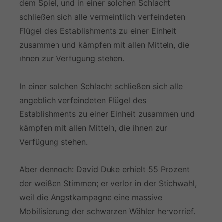
dem Spiel, und in einer solchen Schlacht
schließen sich alle vermeintlich verfeindeten
Flügel des Establishments zu einer Einheit
zusammen und kämpfen mit allen Mitteln, die
ihnen zur Verfügung stehen.
In einer solchen Schlacht schließen sich alle
angeblich verfeindeten Flügel des
Establishments zu einer Einheit zusammen und
kämpfen mit allen Mitteln, die ihnen zur
Verfügung stehen.
Aber dennoch: David Duke erhielt 55 Prozent
der weißen Stimmen; er verlor in der Stichwahl,
weil die Angstkampagne eine massive
Mobilisierung der schwarzen Wähler hervorrief.