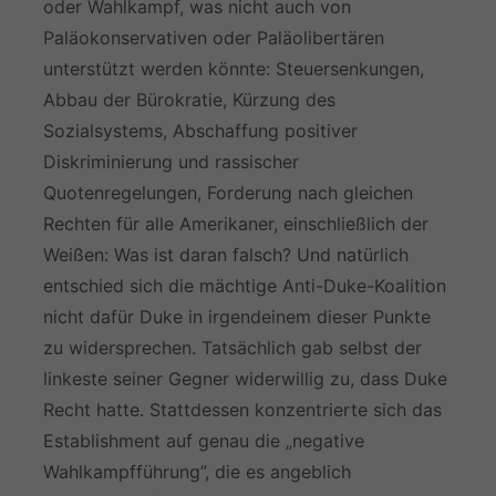
oder Wahlkampf, was nicht auch von
Paläokonservativen oder Paläolibertären
unterstützt werden könnte: Steuersenkungen,
Abbau der Bürokratie, Kürzung des
Sozialsystems, Abschaffung positiver
Diskriminierung und rassischer
Quotenregelungen, Forderung nach gleichen
Rechten für alle Amerikaner, einschließlich der
Weißen: Was ist daran falsch? Und natürlich
entschied sich die mächtige Anti-Duke-Koalition
nicht dafür Duke in irgendeinem dieser Punkte
zu widersprechen. Tatsächlich gab selbst der
linkeste seiner Gegner widerwillig zu, dass Duke
Recht hatte. Stattdessen konzentrierte sich das
Establishment auf genau die „negative
Wahlkampfführung”, die es angeblich