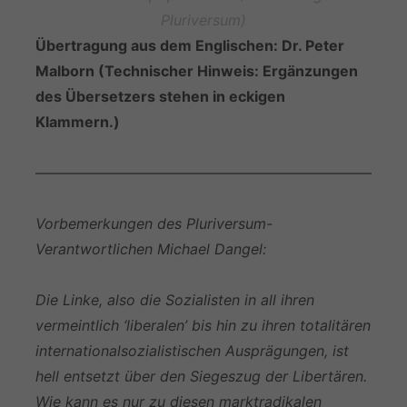
Pluriversum)
Übertragung aus dem Englischen: Dr. Peter
Malborn (Technischer Hinweis: Ergänzungen
des Übersetzers stehen in eckigen
Klammern.)
—————————————————————————
Vorbemerkungen des Pluriversum-
Verantwortlichen Michael Dangel:
Die Linke, also die Sozialisten in all ihren
vermeintlich ‘liberalen’ bis hin zu ihren totalitären
internationalsozialistischen Ausprägungen, ist
hell entsetzt über den Siegeszug der Libertären.
Wie kann es nur zu diesen marktradikalen