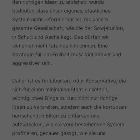
den richtigen Ideen zu erziehen, würde
bedeuten, dass unser eigenes, staatliches
System nicht reformierbar ist, bis unsere
gesamte Gesellschaft, wie die der Sowjetunion,
in Schutt und Asche liegt. Das dürfen wir
sicherlich nicht tatenlos hinnehmen. Eine
Strategie für die Freiheit muss viel aktiver und
aggressiver sein.
Daher ist es für Libertäre oder Konservative, die
sich für einen minimalen Staat einsetzen,
wichtig, zwei Dinge zu tun: nicht nur richtige
Ideen zu verbreiten, sondern auch die korrupten
herrschenden Eliten zu entlarven und
aufzudecken, wie sie vom bestehenden System
profitieren, genauer gesagt, wie sie uns