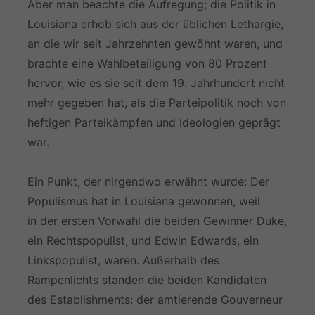
Aber man beachte die Aufregung; die Politik in
Louisiana erhob sich aus der üblichen Lethargie,
an die wir seit Jahrzehnten gewöhnt waren, und
brachte eine Wahlbeteiligung von 80 Prozent
hervor, wie es sie seit dem 19. Jahrhundert nicht
mehr gegeben hat, als die Parteipolitik noch von
heftigen Parteikämpfen und Ideologien geprägt
war.
Ein Punkt, der nirgendwo erwähnt wurde: Der
Populismus hat in Louisiana gewonnen, weil
in der ersten Vorwahl die beiden Gewinner Duke,
ein Rechtspopulist, und Edwin Edwards, ein
Linkspopulist, waren. Außerhalb des
Rampenlichts standen die beiden Kandidaten
des Establishments: der amtierende Gouverneur