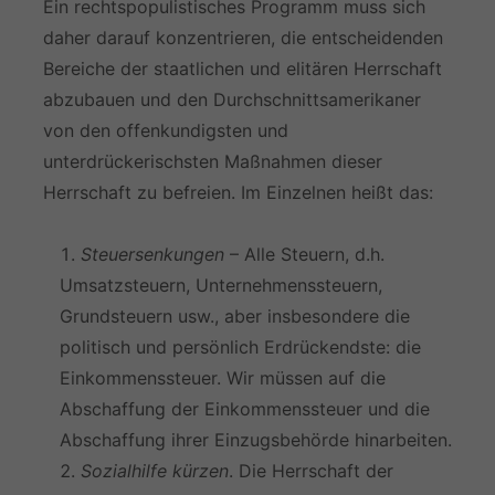
Ein rechtspopulistisches Programm muss sich
daher darauf konzentrieren, die entscheidenden
Bereiche der staatlichen und elitären Herrschaft
abzubauen und den Durchschnittsamerikaner
von den offenkundigsten und
unterdrückerischsten Maßnahmen dieser
Herrschaft zu befreien. Im Einzelnen heißt das:
Steuersenkungen
– Alle Steuern, d.h.
Umsatzsteuern, Unternehmenssteuern,
Grundsteuern usw., aber insbesondere die
politisch und persönlich Erdrückendste: die
Einkommenssteuer. Wir müssen auf die
Abschaffung der Einkommenssteuer und die
Abschaffung ihrer Einzugsbehörde hinarbeiten.
Sozialhilfe kürzen
. Die Herrschaft der