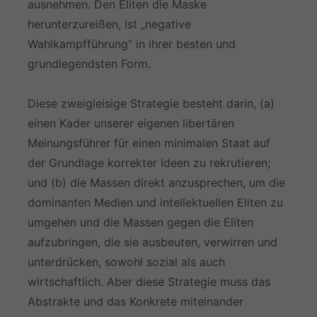
ausnehmen. Den Eliten die Maske
herunterzureißen, ist „negative
Wahlkampfführung” in ihrer besten und
grundlegendsten Form.
Diese zweigleisige Strategie besteht darin, (a)
einen Kader unserer eigenen libertären
Meinungsführer für einen minimalen Staat auf
der Grundlage korrekter Ideen zu rekrutieren;
und (b) die Massen direkt anzusprechen, um die
dominanten Medien und intellektuellen Eliten zu
umgehen und die Massen gegen die Eliten
aufzubringen, die sie ausbeuten, verwirren und
unterdrücken, sowohl sozial als auch
wirtschaftlich. Aber diese Strategie muss das
Abstrakte und das Konkrete miteinander