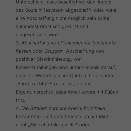
Unterschicht muss beseitigt werden, indem
das Sozialhilfesystem abgeschafft oder, wenn
eine Abschaffung nicht möglich sein sollte,
zumindest drastisch gekürzt und
eingeschränkt wird.
Abschaffung von Privilegien für bestimmte
Rassen oder Gruppen
. Abschaffung von
positiver Diskriminierung, von
Rassenzuteilungen usw. unter Hinweis darauf,
dass die Wurzel solcher Quoten die gesamte
„Bürgerrechts”-Struktur ist, die die
Eigentumsrechte jedes Amerikaners mit Füßen
tritt.
Die Straßen zurückerobern: Kriminelle
bekämpfen
. Und damit meine ich natürlich
nicht „Wirtschaftskriminelle” oder