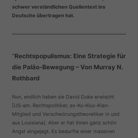
schwer verständlichen Quellentext ins
Deutsche übertragen hat.
————————————————————
“
Rechtspopulismus: Eine Strategie für
die Paläo-Bewegung – Von Murray N.
Rothbard
Nun, endlich haben sie David Duke erwischt
[US-am. Rechtspolitiker, ex-Ku-Klux-Klan-
Mitglied und Verschwörungstheoretiker in und
aus Louisiana]. Aber er hat ihnen ganz schön
Angst eingejagt. Es bedurfte einer massiven