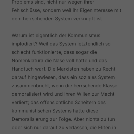
Problems sind, nicht nur wegen ihrer
Fehlschlüsse, sondern weil ihr Eigeninteresse mit
dem herrschenden System verknüpft ist.
Warum ist eigentlich der Kommunismus
implodiert? Weil das System letztendlich so
schlecht funktionierte, dass sogar die
Nomenklatura die Nase voll hatte und das
Handtuch warf. Die Marxisten haben zu Recht
darauf hingewiesen, dass ein soziales System
zusammenbricht, wenn die herrschende Klasse
demoralisiert wird und ihren Willen zur Macht
verliert; das offensichtliche Scheitern des
kommunistischen Systems hatte diese
Demoralisierung zur Folge. Aber nichts zu tun
oder sich nur darauf zu verlassen, die Eliten in