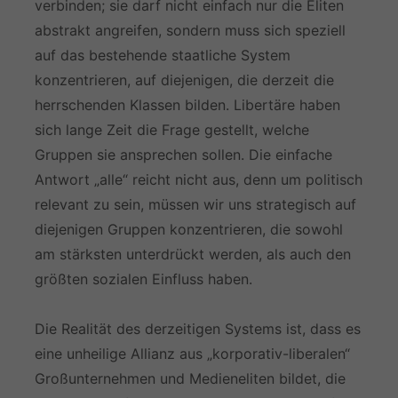
verbinden; sie darf nicht einfach nur die Eliten
abstrakt angreifen, sondern muss sich speziell
auf das bestehende staatliche System
konzentrieren, auf diejenigen, die derzeit die
herrschenden Klassen bilden. Libertäre haben
sich lange Zeit die Frage gestellt, welche
Gruppen sie ansprechen sollen. Die einfache
Antwort „alle“ reicht nicht aus, denn um politisch
relevant zu sein, müssen wir uns strategisch auf
diejenigen Gruppen konzentrieren, die sowohl
am stärksten unterdrückt werden, als auch den
größten sozialen Einfluss haben.
Die Realität des derzeitigen Systems ist, dass es
eine unheilige Allianz aus „korporativ-liberalen“
Großunternehmen und Medieneliten bildet, die