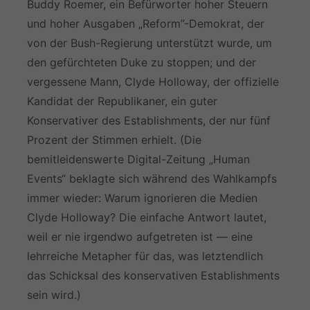
Buddy Roemer, ein Befürworter hoher Steuern
und hoher Ausgaben „Reform”-Demokrat, der
von der Bush-Regierung unterstützt wurde, um
den gefürchteten Duke zu stoppen; und der
vergessene Mann, Clyde Holloway, der offizielle
Kandidat der Republikaner, ein guter
Konservativer des Establishments, der nur fünf
Prozent der Stimmen erhielt. (Die
bemitleidenswerte Digital-Zeitung „Human
Events“ beklagte sich während des Wahlkampfs
immer wieder: Warum ignorieren die Medien
Clyde Holloway? Die einfache Antwort lautet,
weil er nie irgendwo aufgetreten ist — eine
lehrreiche Metapher für das, was letztendlich
das Schicksal des konservativen Establishments
sein wird.)