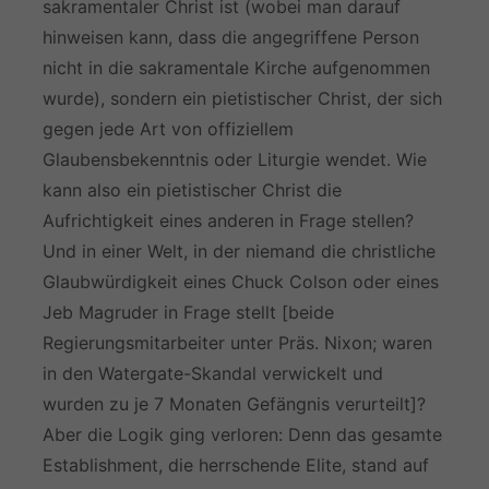
sakramentaler Christ ist (wobei man darauf
hinweisen kann, dass die angegriffene Person
nicht in die sakramentale Kirche aufgenommen
wurde), sondern ein pietistischer Christ, der sich
gegen jede Art von offiziellem
Glaubensbekenntnis oder Liturgie wendet. Wie
kann also ein pietistischer Christ die
Aufrichtigkeit eines anderen in Frage stellen?
Und in einer Welt, in der niemand die christliche
Glaubwürdigkeit eines Chuck Colson oder eines
Jeb Magruder in Frage stellt [beide
Regierungsmitarbeiter unter Präs. Nixon; waren
in den Watergate-Skandal verwickelt und
wurden zu je 7 Monaten Gefängnis verurteilt]?
Aber die Logik ging verloren: Denn das gesamte
Establishment, die herrschende Elite, stand auf