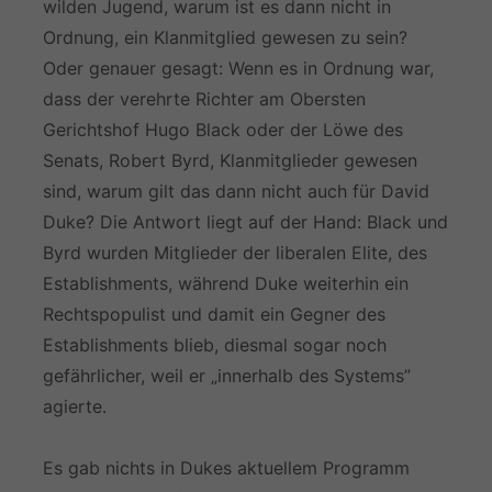
wilden Jugend, warum ist es dann nicht in
Ordnung, ein Klanmitglied gewesen zu sein?
Oder genauer gesagt: Wenn es in Ordnung war,
dass der verehrte Richter am Obersten
Gerichtshof Hugo Black oder der Löwe des
Senats, Robert Byrd, Klanmitglieder gewesen
sind, warum gilt das dann nicht auch für David
Duke? Die Antwort liegt auf der Hand: Black und
Byrd wurden Mitglieder der liberalen Elite, des
Establishments, während Duke weiterhin ein
Rechtspopulist und damit ein Gegner des
Establishments blieb, diesmal sogar noch
gefährlicher, weil er „innerhalb des Systems”
agierte.
Es gab nichts in Dukes aktuellem Programm