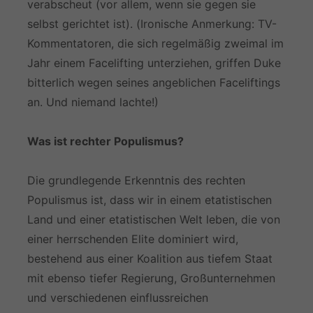
verabscheut (vor allem, wenn sie gegen sie
selbst gerichtet ist). (Ironische Anmerkung: TV-
Kommentatoren, die sich regelmäßig zweimal im
Jahr einem Facelifting unterziehen, griffen Duke
bitterlich wegen seines angeblichen Faceliftings
an. Und niemand lachte!)
Was ist rechter Populismus?
Die grundlegende Erkenntnis des rechten
Populismus ist, dass wir in einem etatistischen
Land und einer etatistischen Welt leben, die von
einer herrschenden Elite dominiert wird,
bestehend aus einer Koalition aus tiefem Staat
mit ebenso tiefer Regierung, Großunternehmen
und verschiedenen einflussreichen