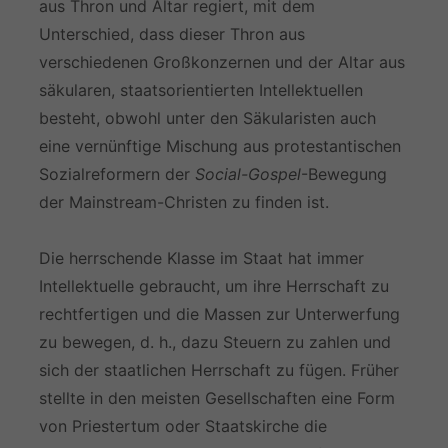
aus Thron und Altar regiert, mit dem
Unterschied, dass dieser Thron aus
verschiedenen Großkonzernen und der Altar aus
säkularen, staatsorientierten Intellektuellen
besteht, obwohl unter den Säkularisten auch
eine vernünftige Mischung aus protestantischen
Sozialreformern der
Social-Gospel
-Bewegung
der Mainstream-Christen zu finden ist.
Die herrschende Klasse im Staat hat immer
Intellektuelle gebraucht, um ihre Herrschaft zu
rechtfertigen und die Massen zur Unterwerfung
zu bewegen, d. h., dazu Steuern zu zahlen und
sich der staatlichen Herrschaft zu fügen. Früher
stellte in den meisten Gesellschaften eine Form
von Priestertum oder Staatskirche die