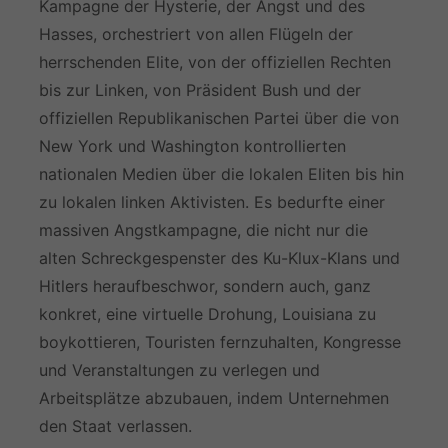
Kampagne der Hysterie, der Angst und des
Hasses, orchestriert von allen Flügeln der
herrschenden Elite, von der offiziellen Rechten
bis zur Linken, von Präsident Bush und der
offiziellen Republikanischen Partei über die von
New York und Washington kontrollierten
nationalen Medien über die lokalen Eliten bis hin
zu lokalen linken Aktivisten. Es bedurfte einer
massiven Angstkampagne, die nicht nur die
alten Schreckgespenster des Ku-Klux-Klans und
Hitlers heraufbeschwor, sondern auch, ganz
konkret, eine virtuelle Drohung, Louisiana zu
boykottieren, Touristen fernzuhalten, Kongresse
und Veranstaltungen zu verlegen und
Arbeitsplätze abzubauen, indem Unternehmen
den Staat verlassen.