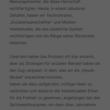
Meinungsmacher, die diese Herrschaft
rechtfertigten. Heute, in einem säkularen
Zeitalter, haben wir Technokraten,
„Sozialwissenschaftler” und Medien-
Intellektuelle, die das staatliche System
rechtfertigen und die Ränge seiner Bürokratie
besetzen.
Libertäre haben das Problem oft klar erkannt,
aber als Strategen für sozialen Wandel haben sie
den Zug verpasst. In dem, was wir als „Hayek-
Modell” bezeichnen könnten,
haben sie dazu aufgerufen, richtige Ideen zu
verbreiten und dadurch die intellektuellen Eliten
für die Freiheit zu gewinnen, angefangen bei den
Spitzenphilosophen, um dann über Jahrzehnte