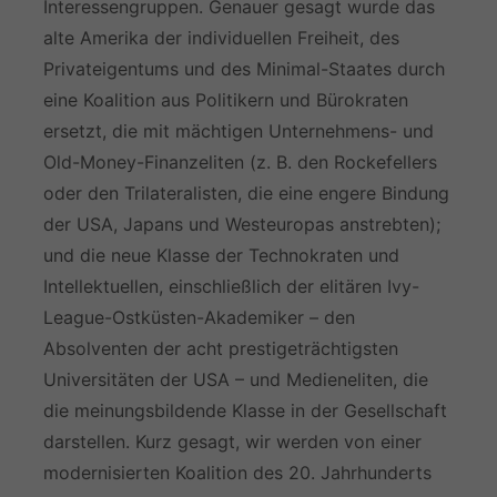
Interessengruppen. Genauer gesagt wurde das
alte Amerika der individuellen Freiheit, des
Privateigentums und des Minimal-Staates durch
eine Koalition aus Politikern und Bürokraten
ersetzt, die mit mächtigen Unternehmens- und
Old-Money-Finanzeliten (z. B. den Rockefellers
oder den Trilateralisten, die eine engere Bindung
der USA, Japans und Westeuropas anstrebten);
und die neue Klasse der Technokraten und
Intellektuellen, einschließlich der elitären Ivy-
League-Ostküsten-Akademiker – den
Absolventen der acht prestigeträchtigsten
Universitäten der USA – und Medieneliten, die
die meinungsbildende Klasse in der Gesellschaft
darstellen. Kurz gesagt, wir werden von einer
modernisierten Koalition des 20. Jahrhunderts