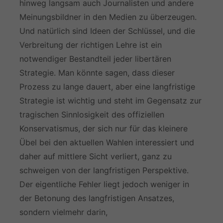
hinweg langsam auch Journalisten und andere
Meinungsbildner in den Medien zu überzeugen.
Und natürlich sind Ideen der Schlüssel, und die
Verbreitung der richtigen Lehre ist ein
notwendiger Bestandteil jeder libertären
Strategie. Man könnte sagen, dass dieser
Prozess zu lange dauert, aber eine langfristige
Strategie ist wichtig und steht im Gegensatz zur
tragischen Sinnlosigkeit des offiziellen
Konservatismus, der sich nur für das kleinere
Übel bei den aktuellen Wahlen interessiert und
daher auf mittlere Sicht verliert, ganz zu
schweigen von der langfristigen Perspektive.
Der eigentliche Fehler liegt jedoch weniger in
der Betonung des langfristigen Ansatzes,
sondern vielmehr darin,