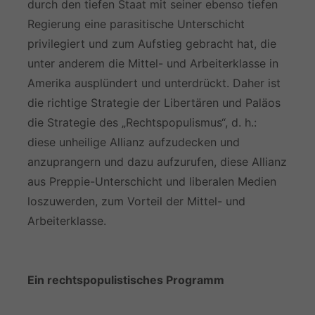
durch den tiefen Staat mit seiner ebenso tiefen
Regierung eine parasitische Unterschicht
privilegiert und zum Aufstieg gebracht hat, die
unter anderem die Mittel- und Arbeiterklasse in
Amerika ausplündert und unterdrückt. Daher ist
die richtige Strategie der Libertären und Paläos
die Strategie des „Rechtspopulismus“, d. h.:
diese unheilige Allianz aufzudecken und
anzuprangern und dazu aufzurufen, diese Allianz
aus Preppie-Unterschicht und liberalen Medien
loszuwerden, zum Vorteil der Mittel- und
Arbeiterklasse.
Ein rechtspopulistisches Programm