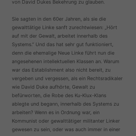
von David Dukes Bekehrung zu glauben.
Sie sagten in den 60er Jahren, als sie die
gewalttätige Linke sanft zurechtwiesen: „Hört
auf mit der Gewalt, arbeitet innerhalb des
Systems.” Und das hat sehr gut funktioniert,
denn die ehemalige Neue Linke führt nun die
angesehenen intellektuellen Klassen an. Warum
war das Establishment also nicht bereit, zu
vergeben und vergessen, als ein Rechtsradikaler
wie David Duke aufhörte, Gewalt zu
befürworten, die Robe des Ku-Klux-Klans
ablegte und begann, innerhalb des Systems zu
arbeiten? Wenn es in Ordnung war, ein
Kommunist oder gewalttätiger militanter Linker
gewesen zu sein, oder was auch immer in einer