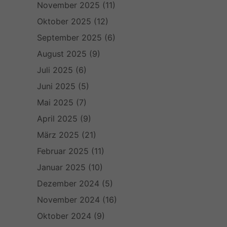
November 2025
(11)
Oktober 2025
(12)
September 2025
(6)
August 2025
(9)
Juli 2025
(6)
Juni 2025
(5)
Mai 2025
(7)
April 2025
(9)
März 2025
(21)
Februar 2025
(11)
Januar 2025
(10)
Dezember 2024
(5)
November 2024
(16)
Oktober 2024
(9)