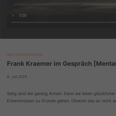
WELTANSCHAUUNG
Frank Kraemer im Gespräch [Mentale 
6. Juli 2024
Selig sind die geistig Armen. Denn sie leben glückliche
Erkenntnissen zu Grunde gehen. Obwohl das so nicht sei