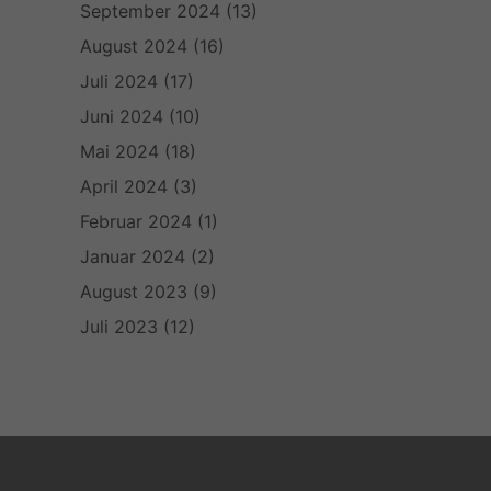
September 2024
(13)
August 2024
(16)
Juli 2024
(17)
Juni 2024
(10)
Mai 2024
(18)
April 2024
(3)
Februar 2024
(1)
Januar 2024
(2)
August 2023
(9)
Juli 2023
(12)