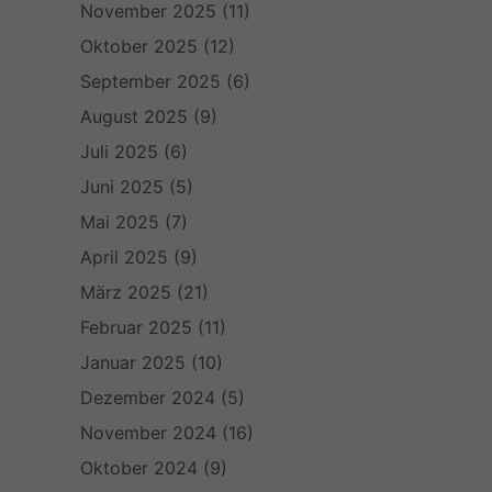
November 2025
(11)
Oktober 2025
(12)
September 2025
(6)
August 2025
(9)
Juli 2025
(6)
Juni 2025
(5)
Mai 2025
(7)
April 2025
(9)
März 2025
(21)
Februar 2025
(11)
Januar 2025
(10)
Dezember 2024
(5)
November 2024
(16)
Oktober 2024
(9)