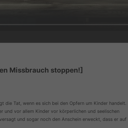
len Missbrauch stoppen!]
t die Tat, wenn es sich bei den Opfern um Kinder handelt.
er und vor allem Kinder vor körperlichen und seelischen
 versagt und sogar noch den Anschein erweckt, dass er auf