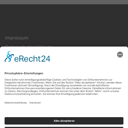
Impressum
Datenschutzerklärung
Cookie-Einstellungen
Kontakt
Über uns