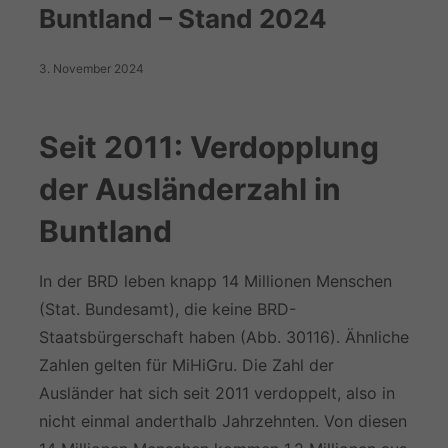
Buntland – Stand 2024
3. November 2024
Seit 2011: Verdopplung
der Ausländerzahl in
Buntland
In der BRD leben knapp 14 Millionen Menschen
(Stat. Bundesamt), die keine BRD-
Staatsbürgerschaft haben (Abb. 30116). Ähnliche
Zahlen gelten für MiHiGru. Die Zahl der
Ausländer hat sich seit 2011 verdoppelt, also in
nicht einmal anderthalb Jahrzehnten. Von diesen