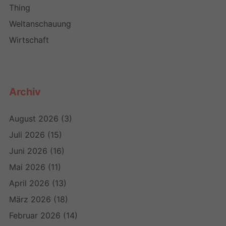
Thing
Weltanschauung
Wirtschaft
Archiv
August 2026
(3)
Juli 2026
(15)
Juni 2026
(16)
Mai 2026
(11)
April 2026
(13)
März 2026
(18)
Februar 2026
(14)