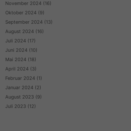
November 2024
(16)
Oktober 2024
(9)
September 2024
(13)
August 2024
(16)
Juli 2024
(17)
Juni 2024
(10)
Mai 2024
(18)
April 2024
(3)
Februar 2024
(1)
Januar 2024
(2)
August 2023
(9)
Juli 2023
(12)