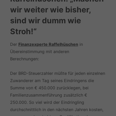
wir weiter wie bisher,
sind wir dumm wie
Stroh!“
Der
Finanzexperte Raffelhüschen
in
Übereinstimmung mit anderen
Berechnungen:
Der BRD-Steuerzahler müßte für jeden einzelnen
Zuwanderer am Tag seines Eindringens die
Summe von € 450.000 zurücklegen, bei
Familienzusammenführung zusätzlich €
250.000. So viel wird der Eindringling
durchschnittlich in den nächsten Jahren kosten,