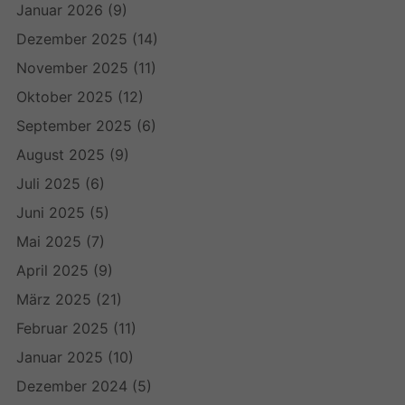
Januar 2026
(9)
Dezember 2025
(14)
November 2025
(11)
Oktober 2025
(12)
September 2025
(6)
August 2025
(9)
Juli 2025
(6)
Juni 2025
(5)
Mai 2025
(7)
April 2025
(9)
März 2025
(21)
Februar 2025
(11)
Januar 2025
(10)
Dezember 2024
(5)