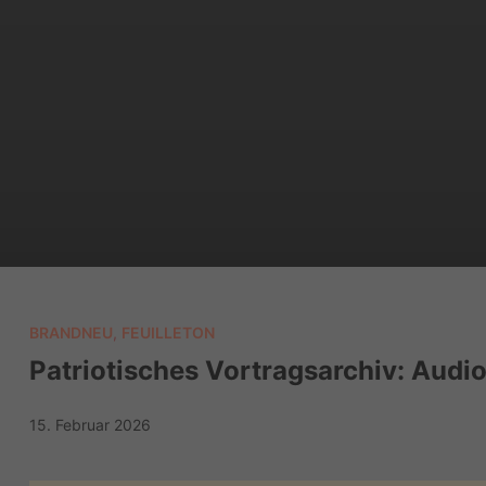
BRANDNEU
,
FEUILLETON
Patriotisches Vortragsarchiv: Audi
15. Februar 2026