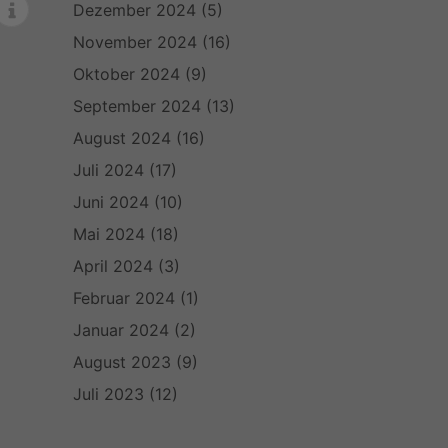
Dezember 2024
(5)
November 2024
(16)
Oktober 2024
(9)
September 2024
(13)
August 2024
(16)
Juli 2024
(17)
Juni 2024
(10)
Mai 2024
(18)
April 2024
(3)
Februar 2024
(1)
Januar 2024
(2)
August 2023
(9)
Juli 2023
(12)