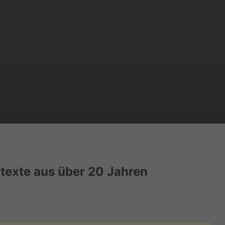
otexte aus über 20 Jahren