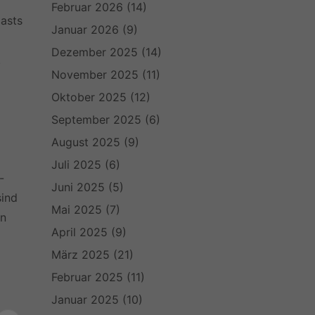
Februar 2026
(14)
casts
Januar 2026
(9)
Dezember 2025
(14)
.
November 2025
(11)
Oktober 2025
(12)
September 2025
(6)
August 2025
(9)
Juli 2025
(6)
-
Juni 2025
(5)
sind
Mai 2025
(7)
en
April 2025
(9)
März 2025
(21)
Februar 2025
(11)
Januar 2025
(10)