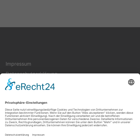
Impressum
Datenschutzerklärung
Cookie-Einstellungen
Kontakt
Über uns