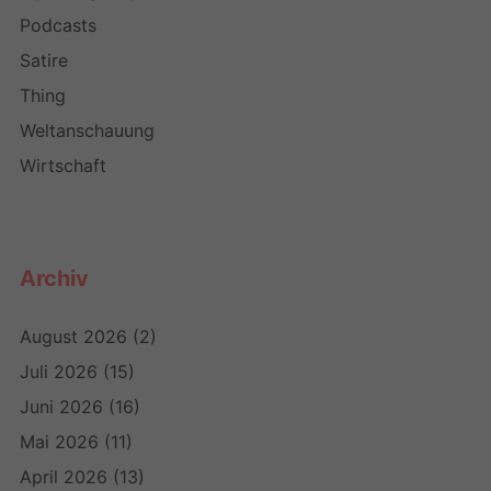
Podcasts
Satire
Thing
Weltanschauung
Wirtschaft
Archiv
August 2026
(2)
Juli 2026
(15)
Juni 2026
(16)
Mai 2026
(11)
April 2026
(13)