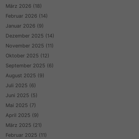
März 2026
(18)
Februar 2026
(14)
Januar 2026
(9)
Dezember 2025
(14)
November 2025
(11)
Oktober 2025
(12)
September 2025
(6)
August 2025
(9)
Juli 2025
(6)
Juni 2025
(5)
Mai 2025
(7)
April 2025
(9)
März 2025
(21)
Februar 2025
(11)