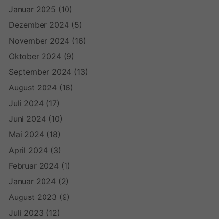
Januar 2025
(10)
Dezember 2024
(5)
November 2024
(16)
Oktober 2024
(9)
September 2024
(13)
August 2024
(16)
Juli 2024
(17)
Juni 2024
(10)
Mai 2024
(18)
April 2024
(3)
Februar 2024
(1)
Januar 2024
(2)
August 2023
(9)
Juli 2023
(12)