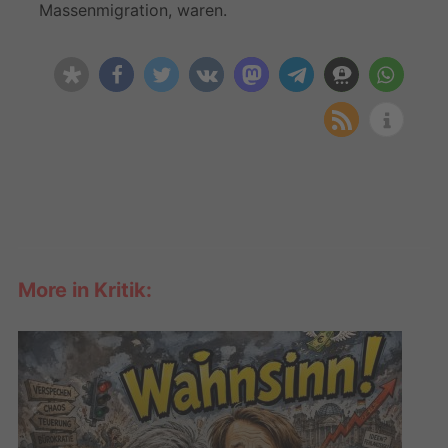
Massenmigration, waren.
More in Kritik: