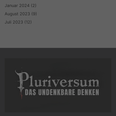
Januar 2024
(2)
August 2023
(9)
Juli 2023
(12)