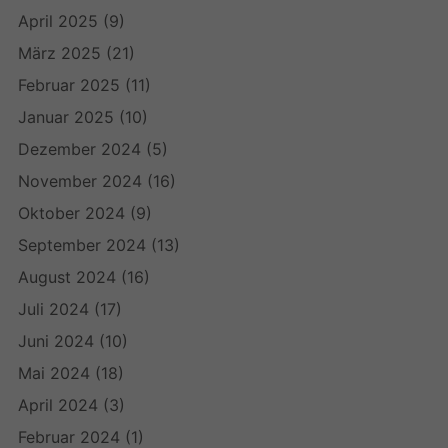
April 2025
(9)
März 2025
(21)
Februar 2025
(11)
Januar 2025
(10)
Dezember 2024
(5)
November 2024
(16)
Oktober 2024
(9)
September 2024
(13)
August 2024
(16)
Juli 2024
(17)
Juni 2024
(10)
Mai 2024
(18)
April 2024
(3)
Februar 2024
(1)