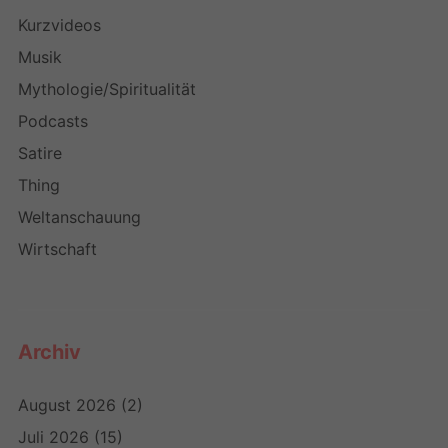
Kurzvideos
Musik
Mythologie/Spiritualität
Podcasts
Satire
Thing
Weltanschauung
Wirtschaft
Archiv
August 2026
(2)
Juli 2026
(15)