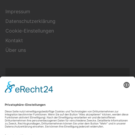
Impressum
Datenschutzerklärung
Cookie-Einstellungen
Kontakt
Über uns