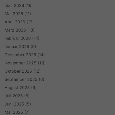
Juni 2026
(16)
Mai 2026
(11)
April 2026
(13)
März 2026
(18)
Februar 2026
(14)
Januar 2026
(9)
Dezember 2025
(14)
November 2025
(11)
Oktober 2025
(12)
September 2025
(6)
August 2025
(9)
Juli 2025
(6)
Juni 2025
(5)
Mai 2025
(7)