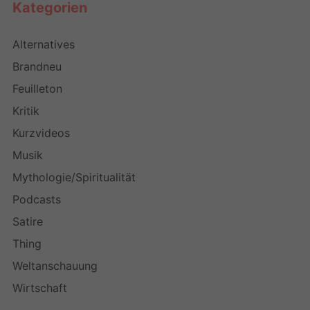
Kategorien
Alternatives
Brandneu
Feuilleton
Kritik
Kurzvideos
Musik
Mythologie/Spiritualität
Podcasts
Satire
Thing
Weltanschauung
Wirtschaft