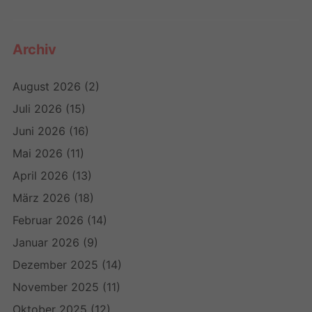
Archiv
August 2026
(2)
Juli 2026
(15)
Juni 2026
(16)
Mai 2026
(11)
April 2026
(13)
März 2026
(18)
Februar 2026
(14)
Januar 2026
(9)
Dezember 2025
(14)
November 2025
(11)
Oktober 2025
(12)