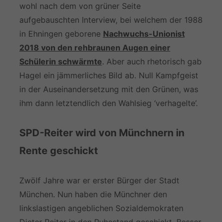
wohl nach dem von grüner Seite
aufgebauschten Interview, bei welchem der 1988
in Ehningen geborene
Nachwuchs-Unionist
2018 von den rehbraunen Augen einer
Schülerin schwärmte
. Aber auch rhetorisch gab
Hagel ein jämmerliches Bild ab. Null Kampfgeist
in der Auseinandersetzung mit den Grünen, was
ihm dann letztendlich den Wahlsieg ‘verhagelte’.
SPD-Reiter wird von Münchnern in
Rente geschickt
Zwölf Jahre war er erster Bürger der Stadt
München. Nun haben die Münchner den
linkslastigen angeblichen Sozialdemokraten