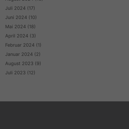
Juli 2024
(17)
Juni 2024
(10)
Mai 2024
(18)
April 2024
(3)
Februar 2024
(1)
Januar 2024
(2)
August 2023
(9)
Juli 2023
(12)