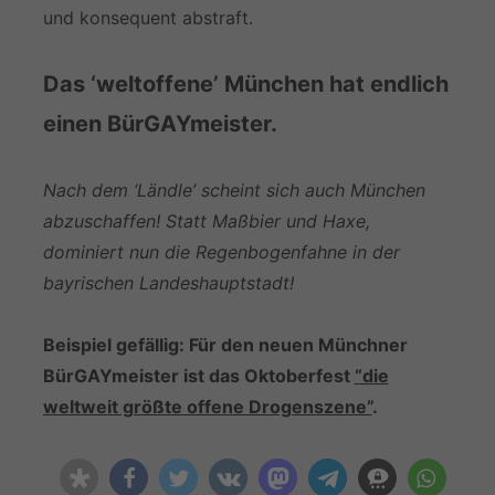
und konsequent abstraft.
Das ‘weltoffene’ München hat endlich
einen BürGAYmeister.
Nach dem ‘Ländle’ scheint sich auch München
abzuschaffen!
Statt Maßbier und Haxe,
dominiert nun die Regenbogenfahne in der
bayrischen Landeshauptstadt!
Beispiel gefällig: Für den neuen Münchner
BürGAYmeister ist das Oktoberfest
“die
weltweit größte offene Drogenszene”
.