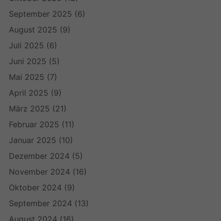
September 2025
(6)
August 2025
(9)
Juli 2025
(6)
Juni 2025
(5)
Mai 2025
(7)
April 2025
(9)
März 2025
(21)
Februar 2025
(11)
Januar 2025
(10)
Dezember 2024
(5)
November 2024
(16)
Oktober 2024
(9)
September 2024
(13)
August 2024
(16)