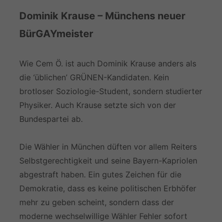
Dominik Krause – Münchens neuer
BürGAYmeister
Wie Cem Ö. ist auch Dominik Krause anders als
die ‘üblichen’ GRÜNEN-Kandidaten. Kein
brotloser Soziologie-Student, sondern studierter
Physiker. Auch Krause setzte sich von der
Bundespartei ab.
Die Wähler in München düften vor allem Reiters
Selbstgerechtigkeit und seine Bayern-Kapriolen
abgestraft haben. Ein gutes Zeichen für die
Demokratie, dass es keine politischen Erbhöfer
mehr zu geben scheint, sondern dass der
moderne wechselwillige Wähler Fehler sofort