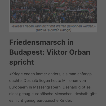
Friedensmarsch in
Budapest: Viktor Orban
spricht
«Kriege enden immer anders, als man anfangs
dachte. Deshalb liegen heute Millionen von
Europäern in Massengräbern. Deshalb gibt es
nicht genug europäische Menschen, deshalb gibt
es nicht genug europäische Kinder.