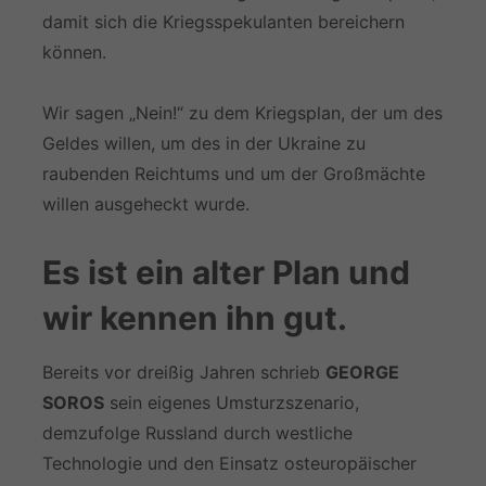
damit sich die Kriegsspekulanten bereichern
können.
Wir sagen „Nein!“ zu dem Kriegsplan, der um des
Geldes willen, um des in der Ukraine zu
raubenden Reichtums und um der Großmächte
willen ausgeheckt wurde.
Es ist ein alter Plan und
wir kennen ihn gut.
Bereits vor dreißig Jahren schrieb
GEORGE
SOROS
sein eigenes Umsturzszenario,
demzufolge Russland durch westliche
Technologie und den Einsatz osteuropäischer