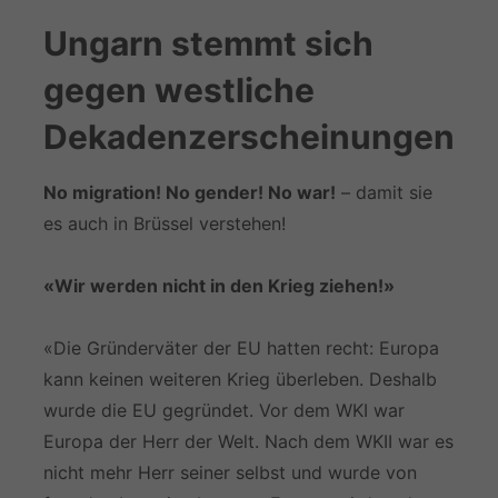
Ungarn stemmt sich
gegen westliche
Dekadenzerscheinungen
No migration! No gender! No war!
– damit sie
es auch in Brüssel verstehen!
«Wir werden nicht in den Krieg ziehen!»
«Die Gründerväter der EU hatten recht: Europa
kann keinen weiteren Krieg überleben. Deshalb
wurde die EU gegründet. Vor dem WKI war
Europa der Herr der Welt. Nach dem WKII war es
nicht mehr Herr seiner selbst und wurde von