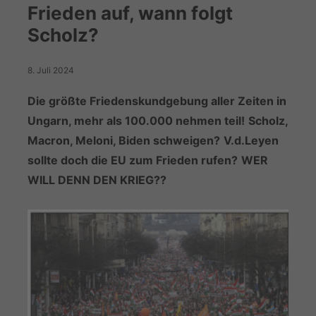
Frieden auf, wann folgt
Scholz?
8. Juli 2024
Die größte Friedenskundgebung aller Zeiten in
Ungarn, mehr als 100.000 nehmen teil!
Scholz,
Macron, Meloni, Biden schweigen?
V.d.Leyen
sollte doch die EU zum Frieden rufen?
WER
WILL DENN DEN KRIEG??