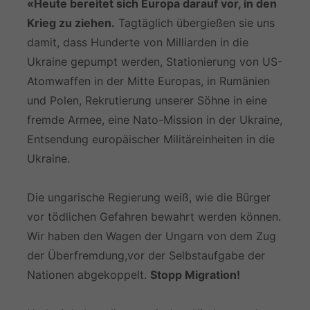
«Heute bereitet sich Europa darauf vor, in den
Krieg zu ziehen.
Tagtäglich übergießen sie uns
damit, dass Hunderte von Milliarden in die
Ukraine gepumpt werden, Stationierung von US-
Atomwaffen in der Mitte Europas, in Rumänien
und Polen, Rekrutierung unserer Söhne in eine
fremde Armee, eine Nato-Mission in der Ukraine,
Entsendung europäischer Militäreinheiten in die
Ukraine.
Die ungarische Regierung weiß, wie die Bürger
vor tödlichen Gefahren bewahrt werden können.
Wir haben den Wagen der Ungarn von dem Zug
der Überfremdung,vor der Selbstaufgabe der
Nationen abgekoppelt.
Stopp Migration!