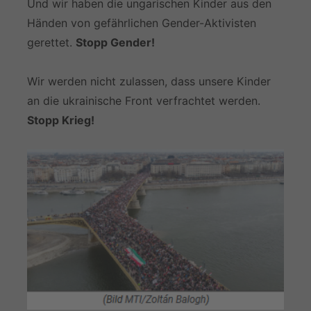
Und wir haben die ungarischen Kinder aus den
Händen von gefährlichen Gender-Aktivisten
gerettet.
Stopp Gender!
Wir werden nicht zulassen, dass unsere Kinder
an die ukrainische Front verfrachtet werden.
Stopp Krieg!