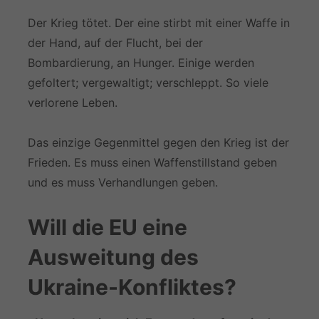
Der Krieg tötet. Der eine stirbt mit einer Waffe in
der Hand, auf der Flucht, bei der
Bombardierung, an Hunger. Einige werden
gefoltert; vergewaltigt; verschleppt. So viele
verlorene Leben.
Das einzige Gegenmittel gegen den Krieg ist der
Frieden. Es muss einen Waffenstillstand geben
und es muss Verhandlungen geben.
Will die EU eine
Ausweitung des
Ukraine-Konfliktes?