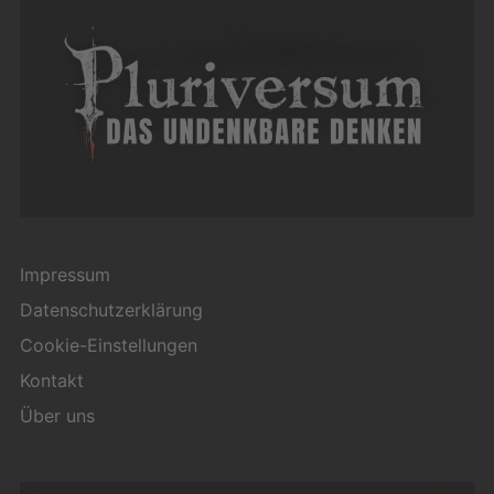
Impressum
Datenschutzerklärung
Cookie-Einstellungen
Kontakt
Über uns