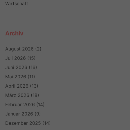
Wirtschaft
Archiv
August 2026
(2)
Juli 2026
(15)
Juni 2026
(16)
Mai 2026
(11)
April 2026
(13)
März 2026
(18)
Februar 2026
(14)
Januar 2026
(9)
Dezember 2025
(14)