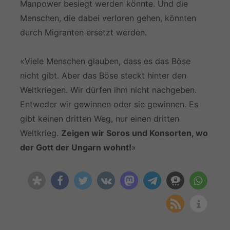
Manpower besiegt werden könnte. Und die
Menschen, die dabei verloren gehen, könnten
durch Migranten ersetzt werden.
«Viele Menschen glauben, dass es das Böse
nicht gibt. Aber das Böse steckt hinter den
Weltkriegen. Wir dürfen ihm nicht nachgeben.
Entweder wir gewinnen oder sie gewinnen. Es
gibt keinen dritten Weg, nur einen dritten
Weltkrieg.
Zeigen wir Soros und Konsorten, wo
der Gott der Ungarn wohnt!
»