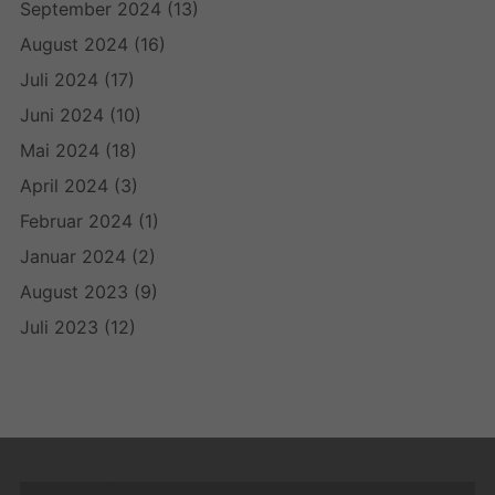
September 2024
(13)
August 2024
(16)
Juli 2024
(17)
Juni 2024
(10)
Mai 2024
(18)
April 2024
(3)
Februar 2024
(1)
Januar 2024
(2)
August 2023
(9)
Juli 2023
(12)