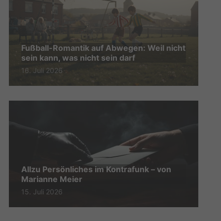
Fußball-Romantik auf Abwegen: Weil nicht
sein kann, was nicht sein darf
16. Juli 2026
Allzu Persönliches im Kontrafunk – von
Marianne Meier
15. Juli 2026