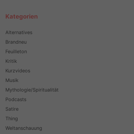
Kategorien
Alternatives
Brandneu
Feuilleton
Kritik
Kurzvideos
Musik
Mythologie/Spiritualität
Podcasts
Satire
Thing
Weltanschauung