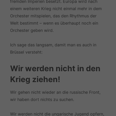
fremden Imperien besetzt. Europa wird nach
einem weiteren Krieg nicht einmal mehr in dem
Orchester mitspielen, das den Rhythmus der
Welt bestimmt – wenn es überhaupt noch ein
Orchester geben wird.
Ich sage das langsam, damit man es auch in
Brüssel versteht:
Wir werden nicht in den
Krieg ziehen!
Wir gehen nicht wieder an die russische Front,
wir haben dort nichts zu suchen.
Wir werden nicht die ungarische Jugend opfern,