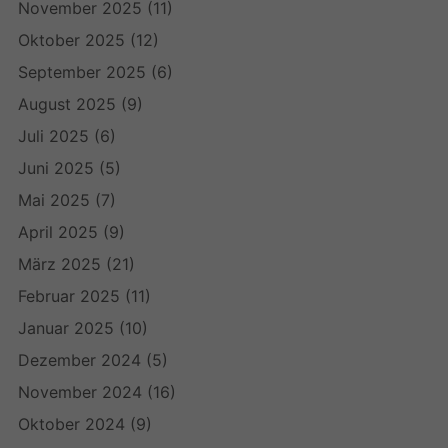
November 2025
(11)
Oktober 2025
(12)
September 2025
(6)
August 2025
(9)
Juli 2025
(6)
Juni 2025
(5)
Mai 2025
(7)
April 2025
(9)
März 2025
(21)
Februar 2025
(11)
Januar 2025
(10)
Dezember 2024
(5)
November 2024
(16)
Oktober 2024
(9)