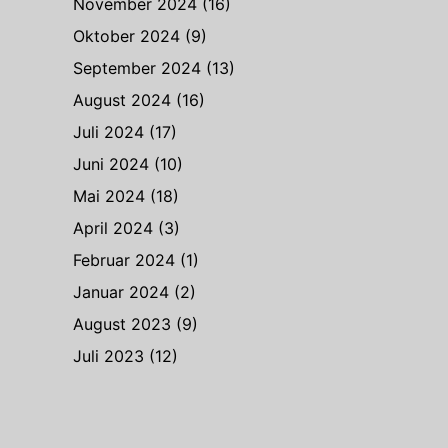
November 2024
(16)
Oktober 2024
(9)
September 2024
(13)
August 2024
(16)
Juli 2024
(17)
Juni 2024
(10)
Mai 2024
(18)
April 2024
(3)
Februar 2024
(1)
Januar 2024
(2)
August 2023
(9)
Juli 2023
(12)