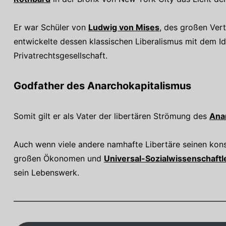
Er war Schüler von
Ludwig von Mises
, des großen Ver
entwickelte dessen klassischen Liberalismus mit dem Id
Privatrechtsgesellschaft.
Godfather des Anarchokapitalismus
Somit gilt er als Vater der libertären Strömung des
Ana
Auch wenn viele andere namhafte Libertäre seinen kon
großen Ökonomen und
Universal-Sozialwissenschaftl
sein Lebenswerk.
——————————————————————————