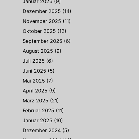
Januar 2026
(9)
Dezember 2025
(14)
November 2025
(11)
Oktober 2025
(12)
September 2025
(6)
August 2025
(9)
Juli 2025
(6)
Juni 2025
(5)
Mai 2025
(7)
April 2025
(9)
März 2025
(21)
Februar 2025
(11)
Januar 2025
(10)
Dezember 2024
(5)