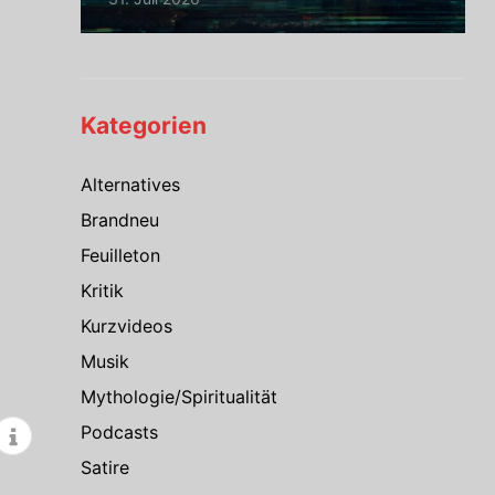
Kategorien
Alternatives
Brandneu
Feuilleton
Kritik
Kurzvideos
Musik
Mythologie/Spiritualität
Podcasts
Satire