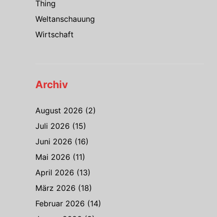
Thing
Weltanschauung
Wirtschaft
Archiv
August 2026
(2)
Juli 2026
(15)
Juni 2026
(16)
Mai 2026
(11)
April 2026
(13)
März 2026
(18)
Februar 2026
(14)