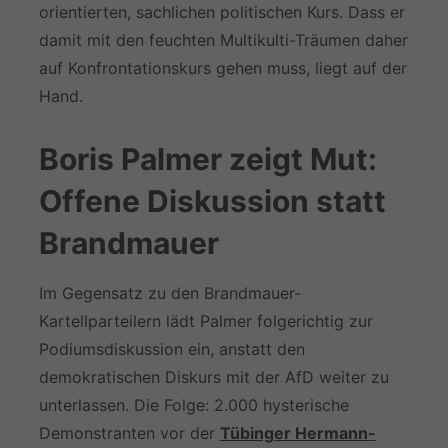
orientierten, sachlichen politischen Kurs. Dass er
damit mit den feuchten Multikulti-Träumen daher
auf Konfrontationskurs gehen muss, liegt auf der
Hand.
Boris Palmer zeigt Mut:
Offene Diskussion statt
Brandmauer
Im Gegensatz zu den Brandmauer-
Kartellparteilern lädt Palmer folgerichtig zur
Podiumsdiskussion ein, anstatt den
demokratischen Diskurs mit der AfD weiter zu
unterlassen. Die Folge: 2.000 hysterische
Demonstranten vor der
Tübinger Hermann-