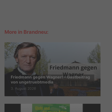
More in Brandneu:
Friedmann gegen Wagner! – Gastbeitrag
von ungetruebtmedia
3. August 2026