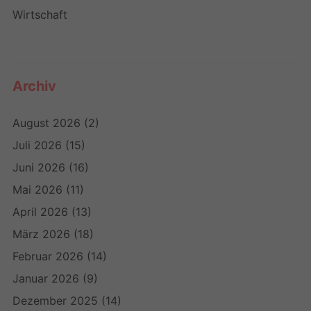
Wirtschaft
Archiv
August 2026
(2)
Juli 2026
(15)
Juni 2026
(16)
Mai 2026
(11)
April 2026
(13)
März 2026
(18)
Februar 2026
(14)
Januar 2026
(9)
Dezember 2025
(14)