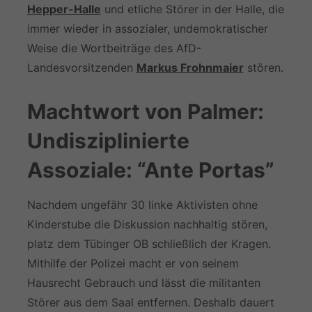
Hepper-Halle
und etliche Störer in der Halle, die
immer wieder in assozialer, undemokratischer
Weise die Wortbeiträge des AfD-
Landesvorsitzenden
Markus Frohnmaier
stören.
Machtwort von Palmer:
Undisziplinierte
Assoziale: “Ante Portas”
Nachdem ungefähr 30 linke Aktivisten ohne
Kinderstube die Diskussion nachhaltig stören,
platz dem Tübinger OB schließlich der Kragen.
Mithilfe der Polizei macht er von seinem
Hausrecht Gebrauch und lässt die militanten
Störer aus dem Saal entfernen. Deshalb dauert