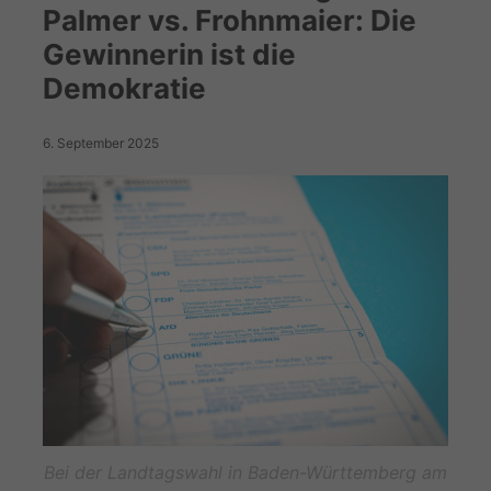
Palmer vs. Frohnmaier: Die
Gewinnerin ist die
Demokratie
6. September 2025
Bei der Landtagswahl in Baden-Württemberg am