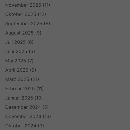
November 2025
(11)
Oktober 2025
(12)
September 2025
(6)
August 2025
(9)
Juli 2025
(6)
Juni 2025
(5)
Mai 2025
(7)
April 2025
(9)
März 2025
(21)
Februar 2025
(11)
Januar 2025
(10)
Dezember 2024
(5)
November 2024
(16)
Oktober 2024
(9)