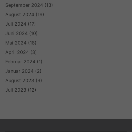
September 2024
(13)
August 2024
(16)
Juli 2024
(17)
Juni 2024
(10)
Mai 2024
(18)
April 2024
(3)
Februar 2024
(1)
Januar 2024
(2)
August 2023
(9)
Juli 2023
(12)