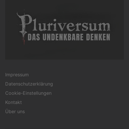
Impressum
Datenschutzerklärung
Cookie-Einstellungen
Kontakt
Über uns