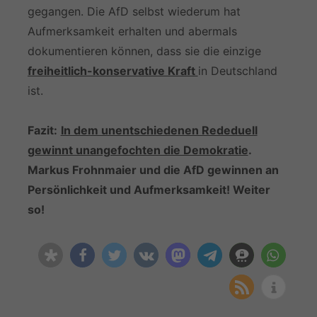
gegangen. Die AfD selbst wiederum hat
Aufmerksamkeit erhalten und abermals
dokumentieren können, dass sie die einzige
freiheitlich-konservative Kraft
in Deutschland
ist.
Fazit:
In dem unentschiedenen Rededuell
gewinnt unangefochten die Demokratie
.
Markus Frohnmaier und die AfD gewinnen an
Persönlichkeit und Aufmerksamkeit! Weiter
so!