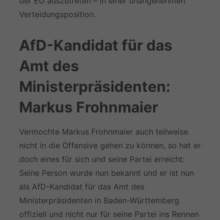
der EU auszutreten – in einer unangenehmen
Verteidungsposition.
AfD-Kandidat für das
Amt des
Ministerpräsidenten:
Markus Frohnmaier
Vermochte Markus Frohnmaier auch teilweise
nicht in die Offensive gehen zu können, so hat er
doch eines für sich und seine Partei erreicht:
Seine Person wurde nun bekannt und er ist nun
als AfD-Kandidat für das Amt des
Ministerpräsidenten in Baden-Württemberg
offiziell und nicht nur für seine Partei ins Rennen