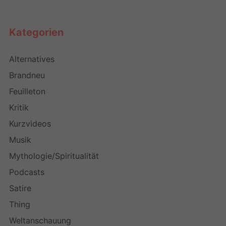
Kategorien
Alternatives
Brandneu
Feuilleton
Kritik
Kurzvideos
Musik
Mythologie/Spiritualität
Podcasts
Satire
Thing
Weltanschauung