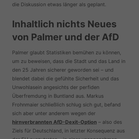
die Diskussion etwas länger als geplant.
Inhaltlich nichts Neues
von Palmer und der AfD
Palmer glaubt Statistiken bemühen zu können,
um zu beweisen, dass die Stadt und das Land in
den 25 Jahren sicherer geworden sei – und
blendet dabei die gefühlte Sicherheit und das
Unwohlasein angesichts der perfiden
Überfremdung in Buntland aus. Markus
Frohnmaier schließlich schlug sich gut, befand
sich aber unter anderem wegen der
hirnverbrannten AfD-Dexit-Option
– also des
Ziels für Deutschland, in letzter Konsequenz aus